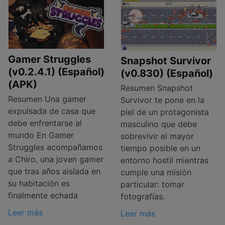
Gamer Struggles
Snapshot Survivor
(v0.2.4.1) (Español)
(v0.830) (Español)
(APK)
Resumen Snapshot
Resumen Una gamer
Survivor te pone en la
expulsada de casa que
piel de un protagonista
debe enfrentarse al
masculino que debe
mundo En Gamer
sobrevivir el mayor
Struggles acompañamos
tiempo posible en un
a Chiro, una joven gamer
entorno hostil mientras
que tras años aislada en
cumple una misión
su habitación es
particular: tomar
finalmente echada
fotografías.
Leer más
Leer más