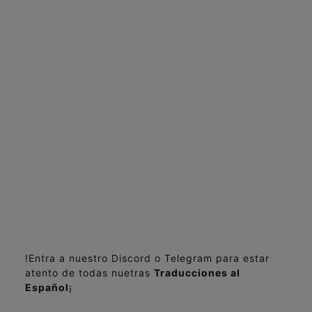
!Entra a nuestro Discord o Telegram para estar
atento de todas nuetras
Traducciones al
Español
¡