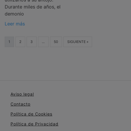
Durante miles de años, el
demonio
Leer más
1
2
3
…
50
SIGUIENTE »
Aviso legal
Contacto
Política de Cookies
Política de Privacidad