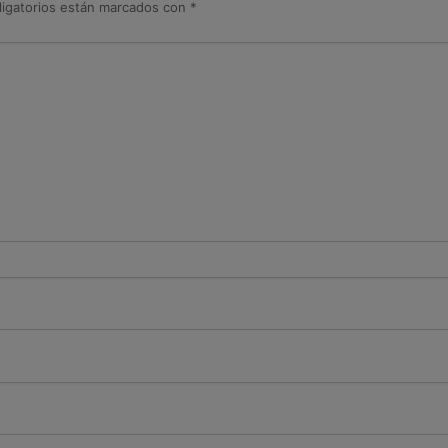
igatorios están marcados con
*