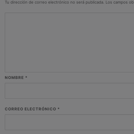
Tu dirección de correo electrónico no será publicada.
Los campos obl
NOMBRE
*
CORREO ELECTRÓNICO
*