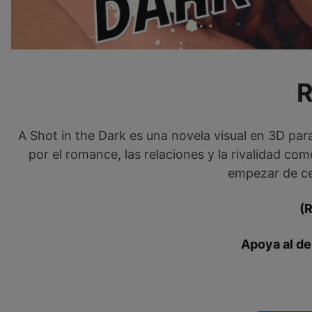
A Shot in the Dark es una novela visual en 3D par
por el romance, las relaciones y la rivalidad c
empezar de ce
(
Apoya al de