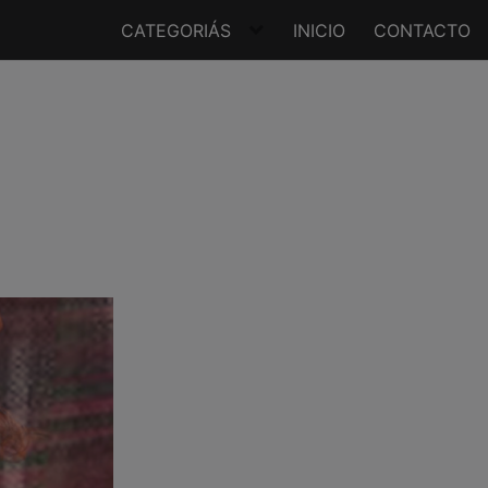
CATEGORIÁS
INICIO
CONTACTO