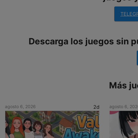
TELEG
Descarga los juegos sin 
Más ju
agosto 6, 2026
2d
agosto 6, 202