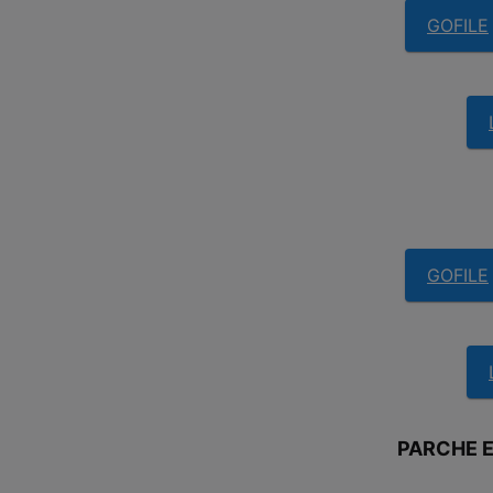
GOFILE
GOFILE
PARCHE E