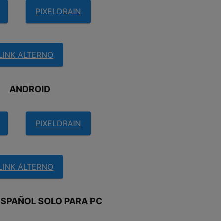
PIXELDRAIN
LINK ALTERNO
ANDROID
PIXELDRAIN
LINK ALTERNO
SPAÑOL SOLO PARA PC