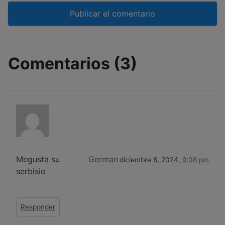
Comentarios (3)
Megusta su
German
diciembre 8, 2024,
9:08 pm
serbisio
Responder