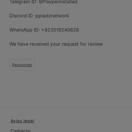
Telegram ID: @Payperinstallad
Discord ID :ppiadznetwork
WhatsApp ID: +923019240628
We have received your request for review
Responder
Aviso legal
Contacto