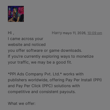
Hi ,
Harry
mayo 11, 2026,
10:09 pm
I came across your
website and noticed
you offer software or game downloads.
If you’re currently exploring ways to monetize
your traffic, we may be a good fit.
*PPI Ads Company Pvt. Ltd.* works with
publishers worldwide, offering Pay Per Install (PPI)
and Pay Per Click (PPC) solutions with
competitive and consistent payouts.
What we offer: