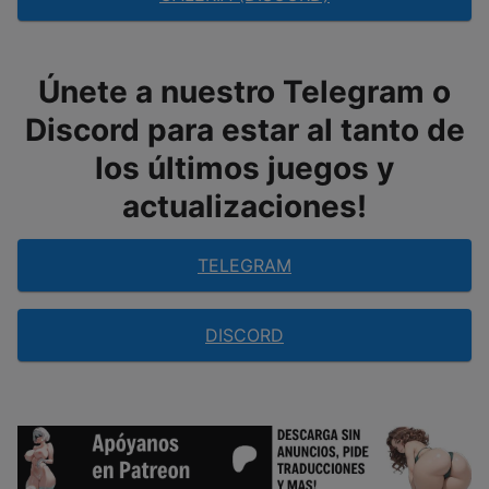
Únete a nuestro Telegram o
Discord para estar al tanto de
los últimos juegos y
actualizaciones!
TELEGRAM
DISCORD