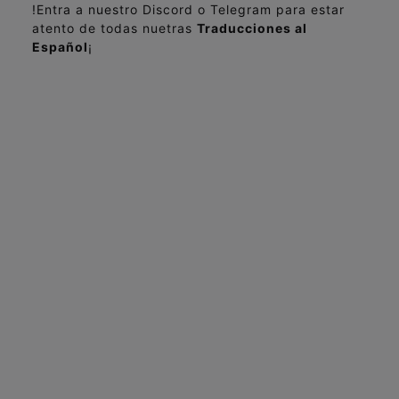
!Entra a nuestro Discord o Telegram para estar
atento de todas nuetras
Traducciones al
Español
¡