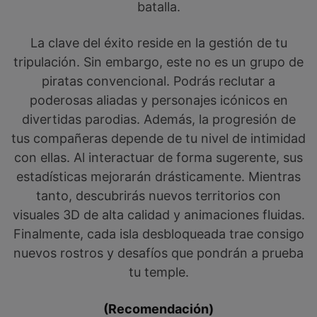
batalla.
La clave del éxito reside en la gestión de tu
tripulación. Sin embargo, este no es un grupo de
piratas convencional. Podrás reclutar a
poderosas aliadas y personajes icónicos en
divertidas parodias. Además, la progresión de
tus compañeras depende de tu nivel de intimidad
con ellas. Al interactuar de forma sugerente, sus
estadísticas mejorarán drásticamente. Mientras
tanto, descubrirás nuevos territorios con
visuales 3D de alta calidad y animaciones fluidas.
Finalmente, cada isla desbloqueada trae consigo
nuevos rostros y desafíos que pondrán a prueba
tu temple.
(Recomendación)