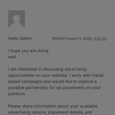
Hello Admin,
Retherd
mayo 11, 2026,
9:29 pm
I hope you are doing
well.
I am interested in discussing advertising
opportunities on your website. I work with install-
based campaigns and would like to explore a
possible partnership for ad placements on your
platform.
Please share information about your available
advertising options, placement details, and