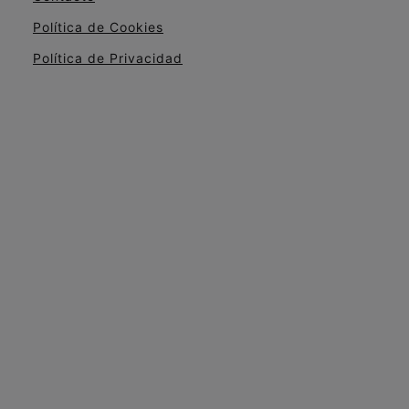
Política de Cookies
Política de Privacidad