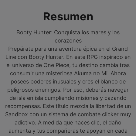
Resumen
Booty Hunter: Conquista los mares y los
corazones
Prepárate para una aventura épica en el Grand
Line con Booty Hunter. En este RPG inspirado en
el universo de One Piece, tu destino cambia tras
consumir una misteriosa Akuma no Mi. Ahora
posees poderes inusuales y eres el blanco de
peligrosos enemigos. Por eso, deberás navegar
de isla en isla cumpliendo misiones y cazando
recompensas. Este título mezcla la libertad de un
Sandbox con un sistema de combate clicker muy
adictivo. A medida que haces clic, el daño
aumenta y tus compañeras te apoyan en cada