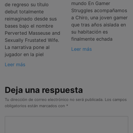
mundo En Gamer
de regreso su título
Struggles acompañamos
debut totalmente
a Chiro, una joven gamer
reimaginado desde sus
que tras años aislada en
bases bajo el nombre
su habitación es
Perverted Masseuse and
finalmente echada
Sexually Frustated Wife.
La narrativa pone al
Leer más
jugador en la piel
Leer más
Deja una respuesta
Tu dirección de correo electrónico no será publicada.
Los campos
obligatorios están marcados con
*