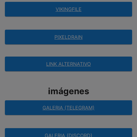
VIKINGFILE
PIXELDRAIN
LINK ALTERNATIVO
imágenes
GALERIA (TELEGRAM)
GALERIA (DISCORD)