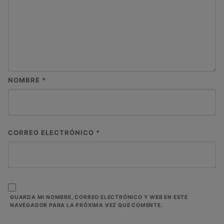
NOMBRE
*
CORREO ELECTRÓNICO
*
GUARDA MI NOMBRE, CORREO ELECTRÓNICO Y WEB EN ESTE
NAVEGADOR PARA LA PRÓXIMA VEZ QUE COMENTE.