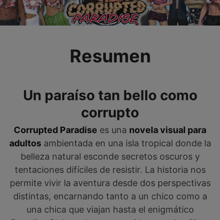
Resumen
Un paraíso tan bello como
corrupto
Corrupted Paradise
es una
novela visual para
adultos
ambientada en una isla tropical donde la
belleza natural esconde secretos oscuros y
tentaciones difíciles de resistir. La historia nos
permite vivir la aventura desde dos perspectivas
distintas, encarnando tanto a un chico como a
una chica que viajan hasta el enigmático