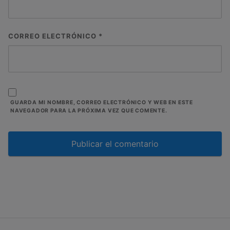
CORREO ELECTRÓNICO
*
GUARDA MI NOMBRE, CORREO ELECTRÓNICO Y WEB EN ESTE
NAVEGADOR PARA LA PRÓXIMA VEZ QUE COMENTE.