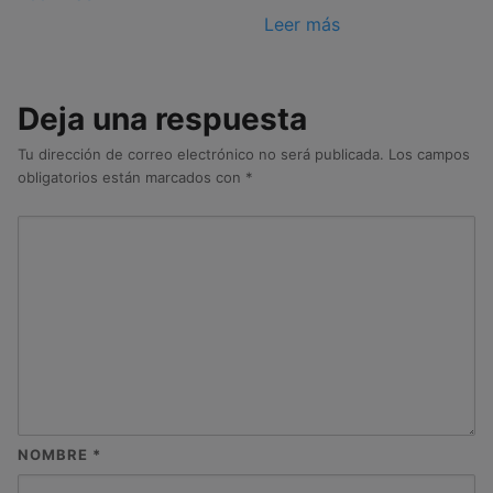
Leer más
Deja una respuesta
Tu dirección de correo electrónico no será publicada.
Los campos
obligatorios están marcados con
*
NOMBRE
*