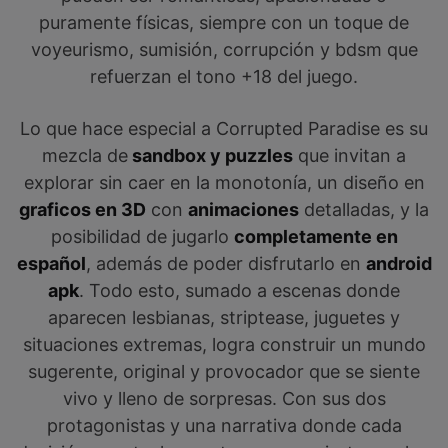
puramente físicas, siempre con un toque de
voyeurismo, sumisión, corrupción y bdsm que
refuerzan el tono +18 del juego.
Lo que hace especial a Corrupted Paradise es su
mezcla de
sandbox y puzzles
que invitan a
explorar sin caer en la monotonía, un diseño en
graficos en 3D
con
animaciones
detalladas, y la
posibilidad de jugarlo
completamente en
español
, además de poder disfrutarlo en
android
apk
. Todo esto, sumado a escenas donde
aparecen lesbianas, striptease, juguetes y
situaciones extremas, logra construir un mundo
sugerente, original y provocador que se siente
vivo y lleno de sorpresas. Con sus dos
protagonistas y una narrativa donde cada