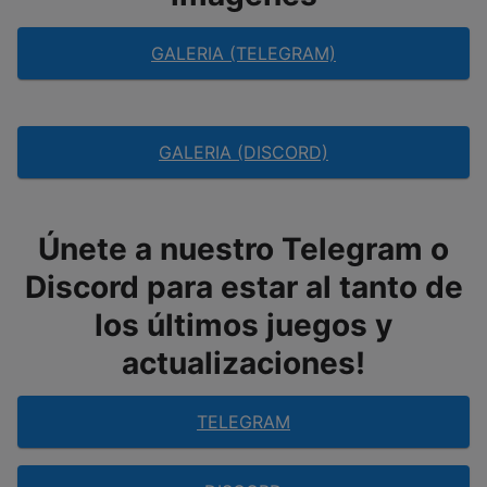
GALERIA (TELEGRAM)
GALERIA (DISCORD)
Únete a nuestro Telegram o
Discord para estar al tanto de
los últimos juegos y
actualizaciones!
TELEGRAM