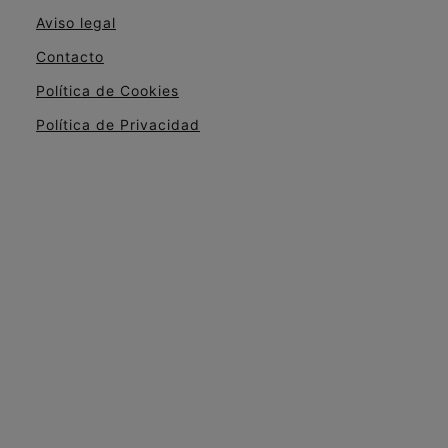
Aviso legal
Contacto
Política de Cookies
Política de Privacidad