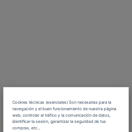
Cookies técnicas (esenciales) Son necesarias para la
navegación y el buen funcionamiento de nuestra página
web, controlar el tráfico y la comunicación de datos,
identificar la sesión, garantizar la seguridad de tus
compras, etc…