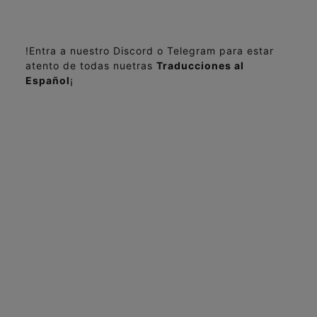
!Entra a nuestro Discord o Telegram para estar
atento de todas nuetras
Traducciones al
Español
¡