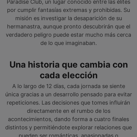
Paradise Club, un lugar conocido entre las élites
por cumplir fantasías extremas y prohibidas. Su
misión es investigar la desaparición de su
hermanastra, aunque pronto descubrirán que el
verdadero peligro puede estar mucho más cerca
de lo que imaginaban.
Una historia que cambia con
cada elección
A lo largo de 12 días, cada jornada se siente
única gracias a un desarrollo pensado para evitar
repeticiones. Las decisiones que tomes influirán
directamente en el rumbo de los
acontecimientos, dando forma a cuatro finales
distintos y permitiéndote explorar relaciones que
pueden ser románticas, apasionadas o