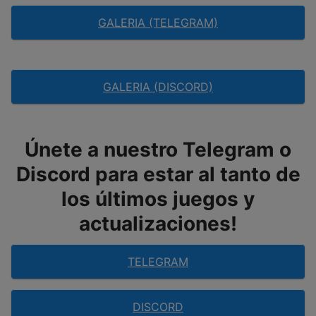
GALERIA (TELEGRAM)
GALERIA (DISCORD)
Únete a nuestro Telegram o
Discord para estar al tanto de
los últimos juegos y
actualizaciones!
TELEGRAM
DISCORD