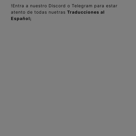
!Entra a nuestro Discord o Telegram para estar
atento de todas nuetras
Traducciones al
Español
¡