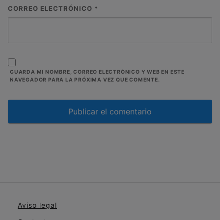
CORREO ELECTRÓNICO
*
GUARDA MI NOMBRE, CORREO ELECTRÓNICO Y WEB EN ESTE
NAVEGADOR PARA LA PRÓXIMA VEZ QUE COMENTE.
Aviso legal