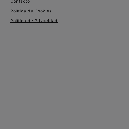
Contacto
Política de Cookies
Política de Privacidad