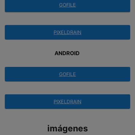
GOFILE
PIXELDRAIN
ANDROID
GOFILE
PIXELDRAIN
imágenes