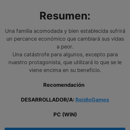
Resumen:
Una familia acomodada y bien establecida sufrirá
un percance económico que cambiará sus vidas
a peor.
Una catástrofe para algunos, excepto para
nuestro protagonista, que utilizará lo que se le
viene encima en su beneficio.
Recomendación
DESARROLLADOR/A:
ReidloGames
PC (WIN)