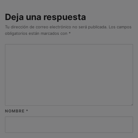
Deja una respuesta
Tu dirección de correo electrónico no será publicada.
Los campos
obligatorios están marcados con
*
NOMBRE
*