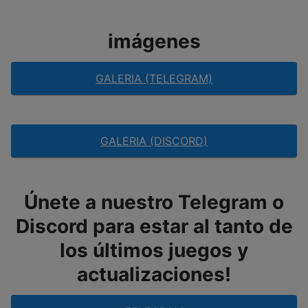
imágenes
GALERIA (TELEGRAM)
GALERIA (DISCORD)
Únete a nuestro Telegram o
Discord para estar al tanto de
los últimos juegos y
actualizaciones!