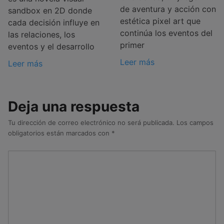
de aventura y acción con
sandbox en 2D donde
estética pixel art que
cada decisión influye en
continúa los eventos del
las relaciones, los
primer
eventos y el desarrollo
Leer más
Leer más
Deja una respuesta
Tu dirección de correo electrónico no será publicada.
Los campos
obligatorios están marcados con
*