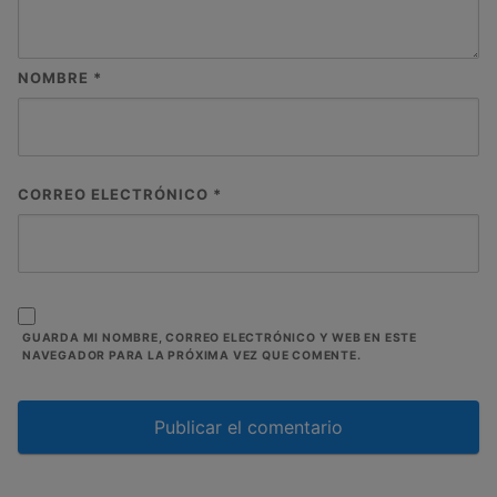
NOMBRE
*
CORREO ELECTRÓNICO
*
GUARDA MI NOMBRE, CORREO ELECTRÓNICO Y WEB EN ESTE
NAVEGADOR PARA LA PRÓXIMA VEZ QUE COMENTE.