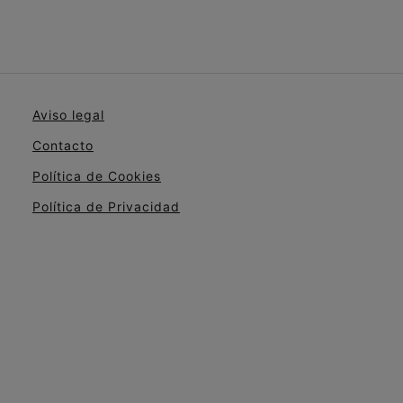
Aviso legal
Contacto
Política de Cookies
Política de Privacidad