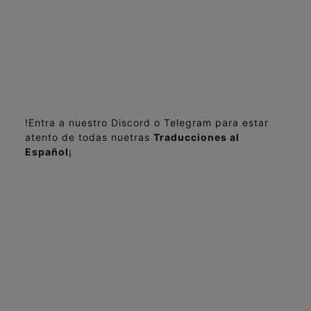
!Entra a nuestro Discord o Telegram para estar
atento de todas nuetras
Traducciones al
Español
¡