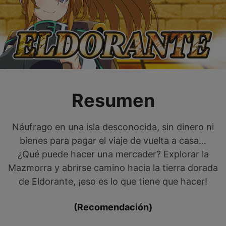
Resumen
Náufrago en una isla desconocida, sin dinero ni
bienes para pagar el viaje de vuelta a casa…
¿Qué puede hacer una mercader? Explorar la
Mazmorra y abrirse camino hacia la tierra dorada
de Eldorante, ¡eso es lo que tiene que hacer!
(Recomendación)