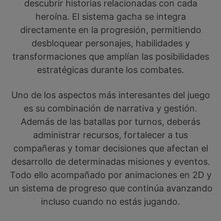
descubrir historias relacionadas con cada
heroína. El sistema gacha se integra
directamente en la progresión, permitiendo
desbloquear personajes, habilidades y
transformaciones que amplían las posibilidades
estratégicas durante los combates.
Uno de los aspectos más interesantes del juego
es su combinación de narrativa y gestión.
Además de las batallas por turnos, deberás
administrar recursos, fortalecer a tus
compañeras y tomar decisiones que afectan el
desarrollo de determinadas misiones y eventos.
Todo ello acompañado por animaciones en 2D y
un sistema de progreso que continúa avanzando
incluso cuando no estás jugando.