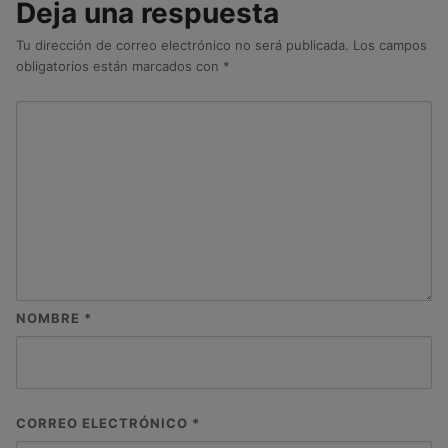
Deja una respuesta
Tu dirección de correo electrónico no será publicada.
Los campos
obligatorios están marcados con
*
NOMBRE
*
CORREO ELECTRÓNICO
*