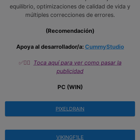
equilibrio, optimizaciones de calidad de vida y
múltiples correcciones de errores.
(Recomendación)
Apoya al desarrollador/a:
CummyStudio
✅
👉🏼​​
Toca aquí para ver como pasar la
publicidad
PC (WIN)
PIXELDRAIN
VIKINGF1LE