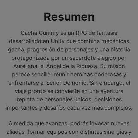
Resumen
Gacha Cummy es un RPG de fantasía
desarrollado en Unity que combina mecánicas
gacha, progresión de personajes y una historia
protagonizada por un sacerdote elegido por
Aureliana, el Ángel de la Riqueza. Su misión
parece sencilla: reunir heroínas poderosas y
enfrentarse al Señor Demonio. Sin embargo, el
viaje pronto se convierte en una aventura
repleta de personajes únicos, decisiones
importantes y desafíos cada vez más complejos.
A medida que avanzas, podrás invocar nuevas
aliadas, formar equipos con distintas sinergias y