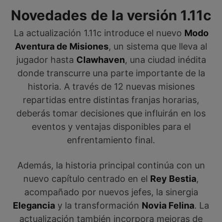
Novedades de la versión 1.11c
La actualización 1.11c introduce el nuevo
Modo
Aventura de Misiones
, un sistema que lleva al
jugador hasta
Clawhaven
, una ciudad inédita
donde transcurre una parte importante de la
historia. A través de 12 nuevas misiones
repartidas entre distintas franjas horarias,
deberás tomar decisiones que influirán en los
eventos y ventajas disponibles para el
enfrentamiento final.
Además, la historia principal continúa con un
nuevo capítulo centrado en el
Rey Bestia
,
acompañado por nuevos jefes, la sinergia
Elegancia
y la transformación
Novia Felina
. La
actualización también incorpora mejoras de