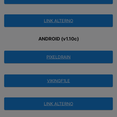
LINK ALTERNO
ANDROID (v1.10c)
PIXELDRAIN
VIKINGF1LE
LINK ALTERNO