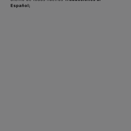
Español
¡