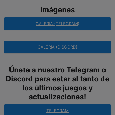
imágenes
GALERIA (TELEGRAM)
GALERIA (DISCORD)
Únete a nuestro Telegram o
Discord para estar al tanto de
los últimos juegos y
actualizaciones!
TELEGRAM