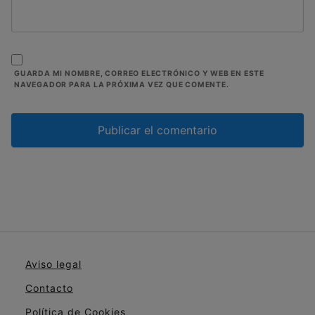
GUARDA MI NOMBRE, CORREO ELECTRÓNICO Y WEB EN ESTE
NAVEGADOR PARA LA PRÓXIMA VEZ QUE COMENTE.
Aviso legal
Contacto
Política de Cookies