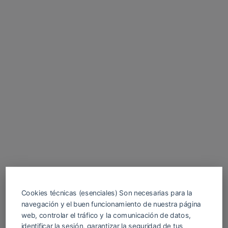
Cookies técnicas (esenciales) Son necesarias para la
navegación y el buen funcionamiento de nuestra página
web, controlar el tráfico y la comunicación de datos,
identificar la sesión, garantizar la seguridad de tus