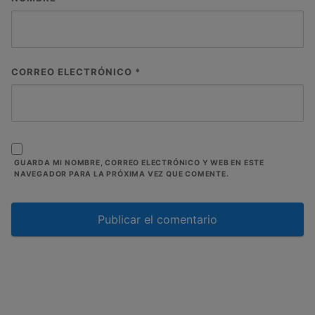
CORREO ELECTRÓNICO
*
GUARDA MI NOMBRE, CORREO ELECTRÓNICO Y WEB EN ESTE
NAVEGADOR PARA LA PRÓXIMA VEZ QUE COMENTE.