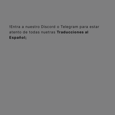
!Entra a nuestro Discord o Telegram para estar
atento de todas nuetras
Traducciones al
Español
¡