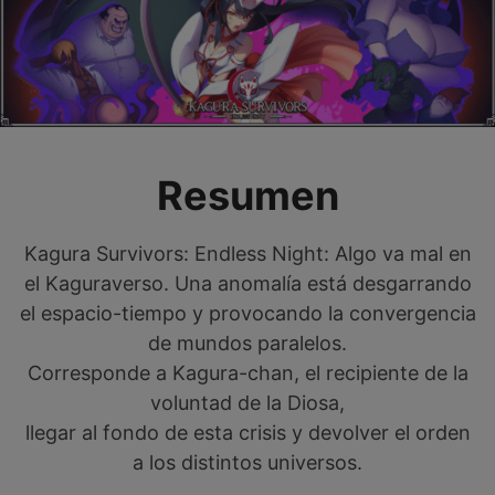
Resumen
Kagura Survivors: Endless Night: Algo va mal en
el Kaguraverso. Una anomalía está desgarrando
el espacio-tiempo y provocando la convergencia
de mundos paralelos.
Corresponde a Kagura-chan, el recipiente de la
voluntad de la Diosa,
llegar al fondo de esta crisis y devolver el orden
a los distintos universos.