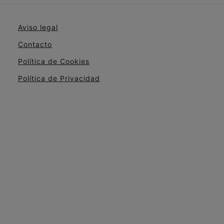
Aviso legal
Contacto
Política de Cookies
Política de Privacidad