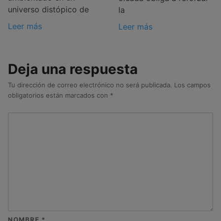
universo distópico de
la
Leer más
Leer más
Deja una respuesta
Tu dirección de correo electrónico no será publicada.
Los campos
obligatorios están marcados con
*
NOMBRE
*