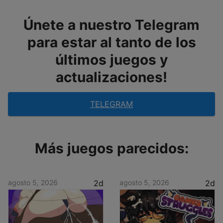
Únete a nuestro Telegram
para estar al tanto de los
últimos juegos y
actualizaciones!
TELEGRAM
Más juegos parecidos:
agosto 5, 2026
2d
agosto 5, 2026
2d