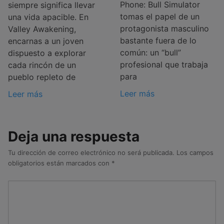
Phone: Bull Simulator
siempre significa llevar
tomas el papel de un
una vida apacible. En
protagonista masculino
Valley Awakening,
bastante fuera de lo
encarnas a un joven
común: un “bull”
dispuesto a explorar
profesional que trabaja
cada rincón de un
para
pueblo repleto de
Leer más
Leer más
Deja una respuesta
Tu dirección de correo electrónico no será publicada.
Los campos
obligatorios están marcados con
*