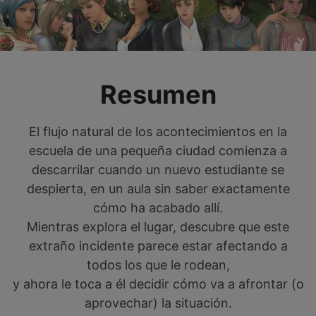
Resumen
El flujo natural de los acontecimientos en la
escuela de una pequeña ciudad comienza a
descarrilar cuando un nuevo estudiante se
despierta, en un aula sin saber exactamente
cómo ha acabado allí.
Mientras explora el lugar, descubre que este
extraño incidente parece estar afectando a
todos los que le rodean,
y ahora le toca a él decidir cómo va a afrontar (o
aprovechar) la situación.