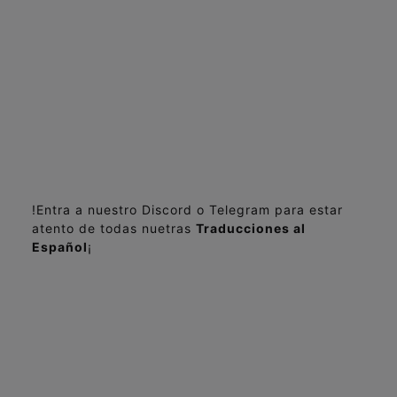
!Entra a nuestro Discord o Telegram para estar
atento de todas nuetras
Traducciones al
Español
¡