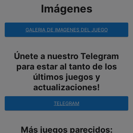
Imágenes
GALERIA DE IMAGENES DEL JUEGO
Únete a nuestro Telegram
para estar al tanto de los
últimos juegos y
actualizaciones!
TELEGRAM
Más juegos parecidos: