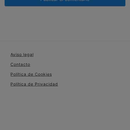
Aviso legal
Contacto
Política de Cookies
Política de Privacidad