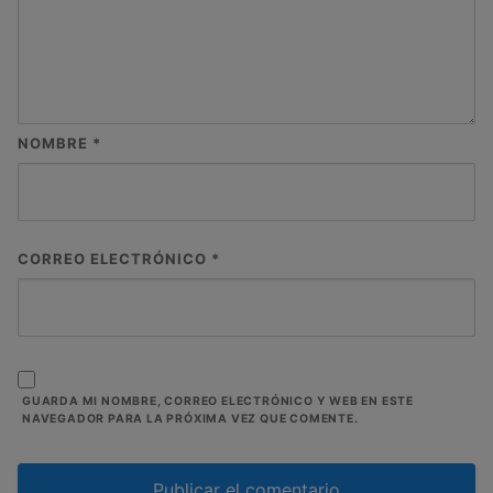
NOMBRE
*
CORREO ELECTRÓNICO
*
GUARDA MI NOMBRE, CORREO ELECTRÓNICO Y WEB EN ESTE
NAVEGADOR PARA LA PRÓXIMA VEZ QUE COMENTE.