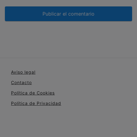
Aviso legal
Contacto
Política de Cookies
Política de Privacidad