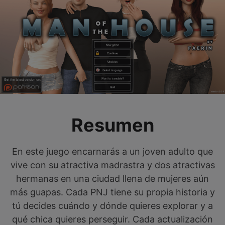
Resumen
En este juego encarnarás a un joven adulto que
vive con su atractiva madrastra y dos atractivas
hermanas en una ciudad llena de mujeres aún
más guapas. Cada PNJ tiene su propia historia y
tú decides cuándo y dónde quieres explorar y a
qué chica quieres perseguir. Cada actualización