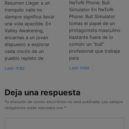
NeToRi Phone: Bull
Resumen Llegar a un
Simulator En NeToRi
tranquilo valle no
Phone: Bull Simulator
siempre significa llevar
tomas el papel de un
una vida apacible. En
protagonista masculino
Valley Awakening,
bastante fuera de lo
encarnas a un joven
común: un “bull”
dispuesto a explorar
profesional que trabaja
cada rincón de un
para
pueblo repleto de
Leer más
Leer más
Deja una respuesta
Tu dirección de correo electrónico no será publicada.
Los campos
obligatorios están marcados con
*