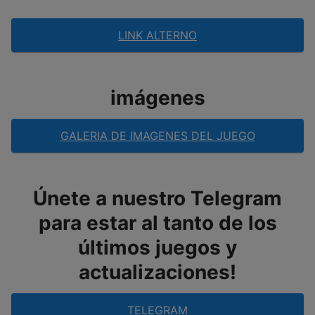
LINK ALTERNO
imágenes
GALERIA DE IMAGENES DEL JUEGO
Únete a nuestro Telegram
para estar al tanto de los
últimos juegos y
actualizaciones!
TELEGRAM