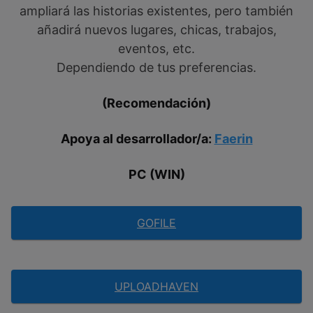
ampliará las historias existentes, pero también
añadirá nuevos lugares, chicas, trabajos,
eventos, etc.
Dependiendo de tus preferencias.
(Recomendación)
Apoya al desarrollador/a:
Faerin
PC (WIN)
GOFILE
UPLOADHAVEN