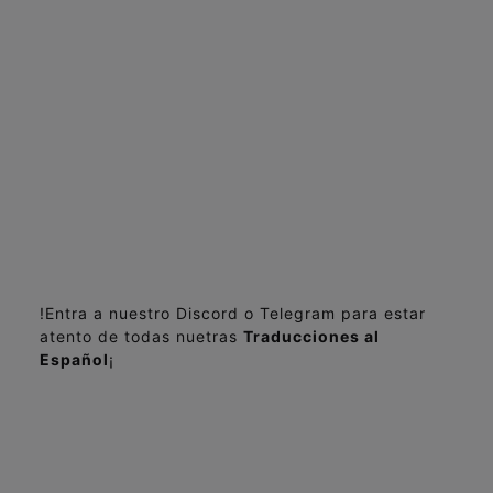
!Entra a nuestro Discord o Telegram para estar
atento de todas nuetras
Traducciones al
Español
¡