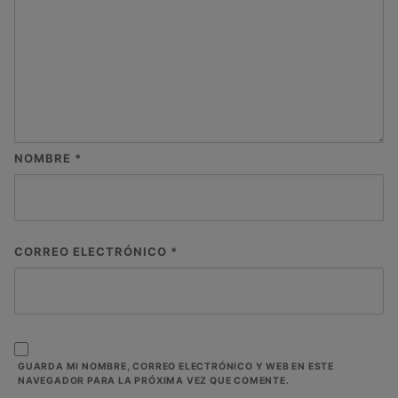
NOMBRE
*
CORREO ELECTRÓNICO
*
GUARDA MI NOMBRE, CORREO ELECTRÓNICO Y WEB EN ESTE
NAVEGADOR PARA LA PRÓXIMA VEZ QUE COMENTE.