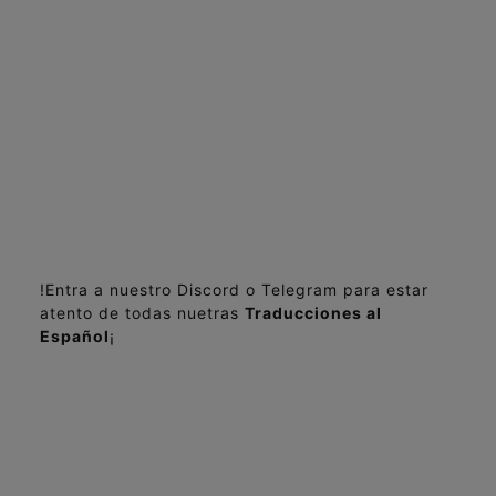
!Entra a nuestro Discord o Telegram para estar
atento de todas nuetras
Traducciones al
Español
¡