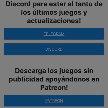
Discord para estar al tanto de
los últimos juegos y
actualizaciones!
TELEGRAM
DISCORD
Descarga los juegos sin
publicidad apoyándonos en
Patreon!
PATREON