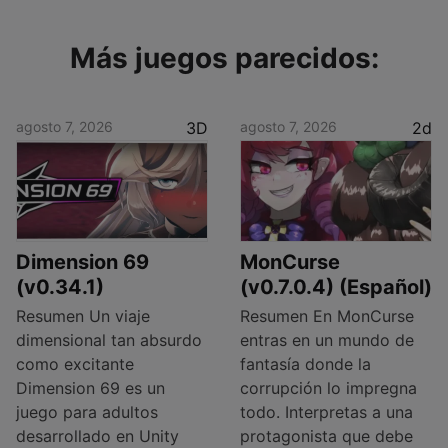
Más juegos parecidos:
agosto 7, 2026
3D
agosto 7, 2026
2d
Dimension 69
MonCurse
(v0.34.1)
(v0.7.0.4) (Español)
Resumen Un viaje
Resumen En MonCurse
dimensional tan absurdo
entras en un mundo de
como excitante
fantasía donde la
Dimension 69 es un
corrupción lo impregna
juego para adultos
todo. Interpretas a una
desarrollado en Unity
protagonista que debe