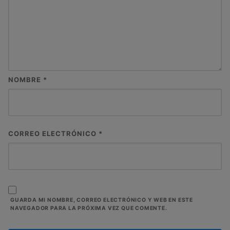
NOMBRE
*
CORREO ELECTRÓNICO
*
GUARDA MI NOMBRE, CORREO ELECTRÓNICO Y WEB EN ESTE
NAVEGADOR PARA LA PRÓXIMA VEZ QUE COMENTE.