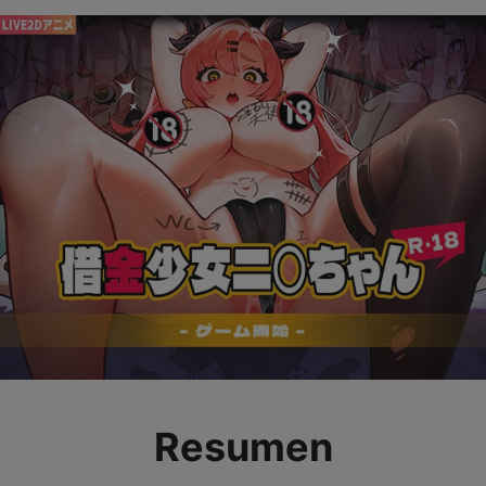
Resumen