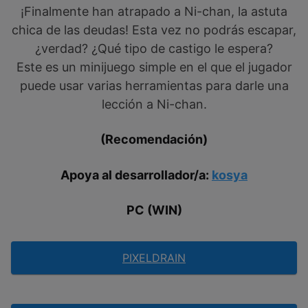
¡Finalmente han atrapado a Ni-chan, la astuta
chica de las deudas! Esta vez no podrás escapar,
¿verdad? ¿Qué tipo de castigo le espera?
Este es un minijuego simple en el que el jugador
puede usar varias herramientas para darle una
lección a Ni-chan.
(Recomendación)
Apoya al desarrollador/a:
kosya
PC (WIN)
PIXELDRAIN