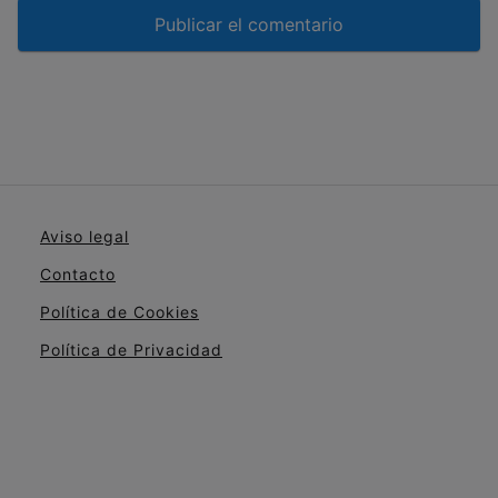
Aviso legal
Contacto
Política de Cookies
Política de Privacidad