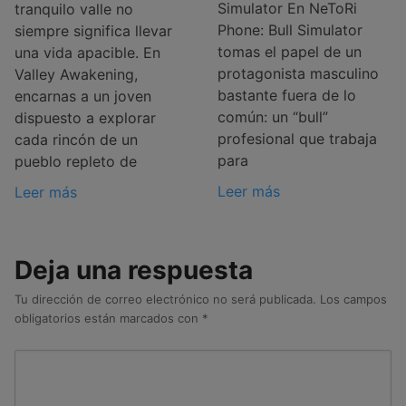
Simulator En NeToRi
tranquilo valle no
Phone: Bull Simulator
siempre significa llevar
tomas el papel de un
una vida apacible. En
protagonista masculino
Valley Awakening,
bastante fuera de lo
encarnas a un joven
común: un “bull”
dispuesto a explorar
profesional que trabaja
cada rincón de un
para
pueblo repleto de
Leer más
Leer más
Deja una respuesta
Tu dirección de correo electrónico no será publicada.
Los campos
obligatorios están marcados con
*