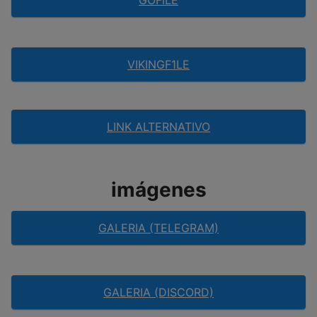
VIKINGF1LE
LINK ALTERNATIVO
imágenes
GALERIA (TELEGRAM)
GALERIA (DISCORD)