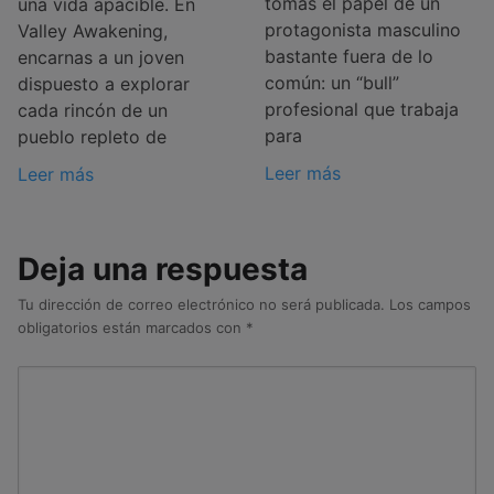
tomas el papel de un
una vida apacible. En
protagonista masculino
Valley Awakening,
bastante fuera de lo
encarnas a un joven
común: un “bull”
dispuesto a explorar
profesional que trabaja
cada rincón de un
para
pueblo repleto de
Leer más
Leer más
Deja una respuesta
Tu dirección de correo electrónico no será publicada.
Los campos
obligatorios están marcados con
*