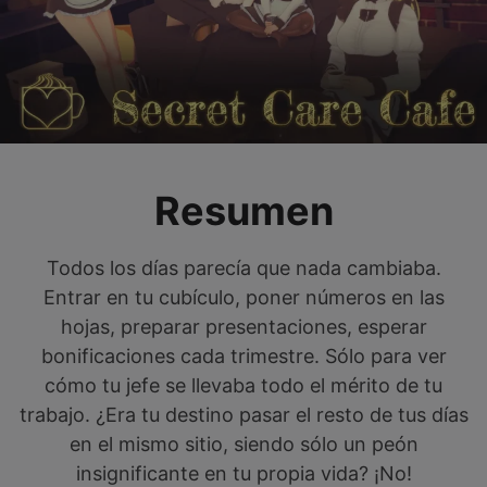
Resumen
Todos los días parecía que nada cambiaba.
Entrar en tu cubículo, poner números en las
hojas, preparar presentaciones, esperar
bonificaciones cada trimestre. Sólo para ver
cómo tu jefe se llevaba todo el mérito de tu
trabajo. ¿Era tu destino pasar el resto de tus días
en el mismo sitio, siendo sólo un peón
insignificante en tu propia vida? ¡No!