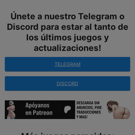
Únete a nuestro Telegram o
Discord para estar al tanto de
los últimos juegos y
actualizaciones!
TELEGRAM
DISCORD