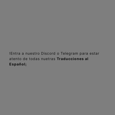
!Entra a nuestro Discord o Telegram para estar
atento de todas nuetras
Traducciones al
Español
¡