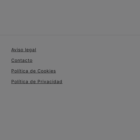
Aviso legal
Contacto
Política de Cookies
Política de Privacidad