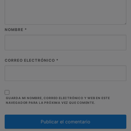
NOMBRE
*
CORREO ELECTRÓNICO
*
GUARDA MI NOMBRE, CORREO ELECTRÓNICO Y WEB EN ESTE
NAVEGADOR PARA LA PRÓXIMA VEZ QUE COMENTE.