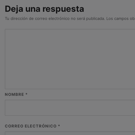
Deja una respuesta
Tu dirección de correo electrónico no será publicada.
Los campos obl
NOMBRE
*
CORREO ELECTRÓNICO
*