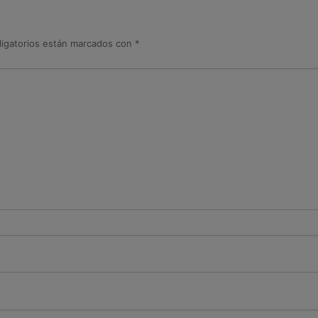
igatorios están marcados con
*