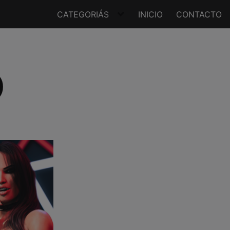
CATEGORIÁS
INICIO
CONTACTO
)