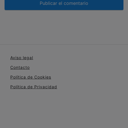
Aviso legal
Contacto
Política de Cookies
Política de Privacidad