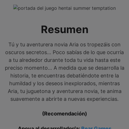
Resumen
Tú y tu aventurera novia Aria os tropezáis con
oscuros secretos… Poco sabías de lo que ocurría
a tu alrededor durante toda tu vida hasta este
preciso momento… A medida que se desarrolla la
historia, te encuentras debatiéndote entre la
humildad y los deseos inexplorados, mientras
Aria, tu juguetona y aventurera novia, te anima
suavemente a abrirte a nuevas experiencias.
(Recomendación)
Apoya al desarrollador/a:
Bear Games