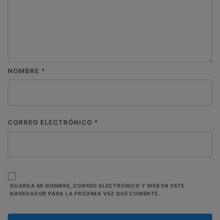
NOMBRE
*
CORREO ELECTRÓNICO
*
GUARDA MI NOMBRE, CORREO ELECTRÓNICO Y WEB EN ESTE
NAVEGADOR PARA LA PRÓXIMA VEZ QUE COMENTE.