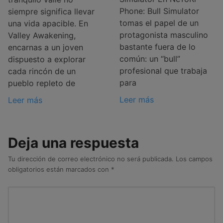
Phone: Bull Simulator
siempre significa llevar
tomas el papel de un
una vida apacible. En
protagonista masculino
Valley Awakening,
bastante fuera de lo
encarnas a un joven
común: un “bull”
dispuesto a explorar
profesional que trabaja
cada rincón de un
para
pueblo repleto de
Leer más
Leer más
Deja una respuesta
Tu dirección de correo electrónico no será publicada.
Los campos
obligatorios están marcados con
*