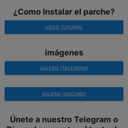
¿Como Instalar el parche?
VIDEO TUTORIAL
imágenes
GALERIA (TELEGRAM)
GALERIA (DISCORD)
Únete a nuestro Telegram o