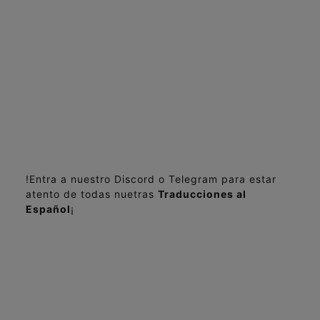
!Entra a nuestro Discord o Telegram para estar
atento de todas nuetras
Traducciones al
Español
¡