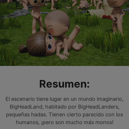
Resumen:
El escenario tiene lugar en un mundo imaginario,
BigHeadLand, habitado por BigHeadLanders,
pequeñas hadas. Tienen cierto parecido con los
humanos, ¡pero son mucho más monos!