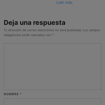
Leer más
Deja una respuesta
Tu dirección de correo electrónico no será publicada.
Los campos
obligatorios están marcados con
*
NOMBRE
*