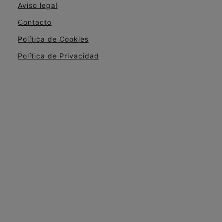
Aviso legal
Contacto
Política de Cookies
Política de Privacidad