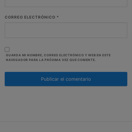
CORREO ELECTRÓNICO
*
GUARDA MI NOMBRE, CORREO ELECTRÓNICO Y WEB EN ESTE
NAVEGADOR PARA LA PRÓXIMA VEZ QUE COMENTE.