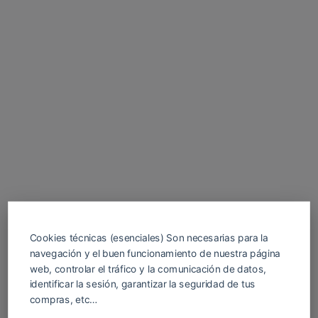
Cookies técnicas (esenciales) Son necesarias para la
navegación y el buen funcionamiento de nuestra página
web, controlar el tráfico y la comunicación de datos,
identificar la sesión, garantizar la seguridad de tus
compras, etc…