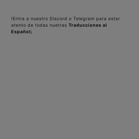
!Entra a nuestro Discord o Telegram para estar
atento de todas nuetras
Traducciones al
Español
¡