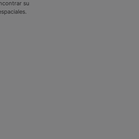
encontrar su
espaciales.