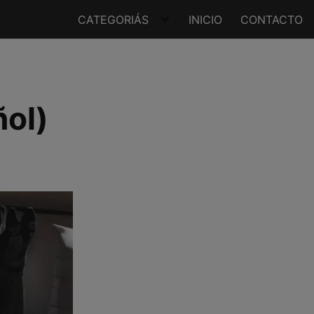
CATEGORIÁS
INICIO
CONTACTO
ñol)