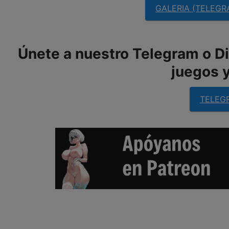
GALERIA (TELEGR
Únete a nuestro Telegram o Dis
juegos y
TELEG