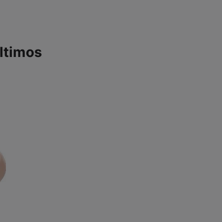
últimos