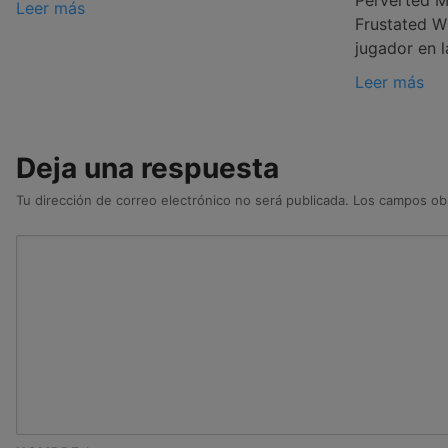
Leer más
Frustated Wi
jugador en l
Leer más
Deja una respuesta
Tu dirección de correo electrónico no será publicada.
Los campos obl