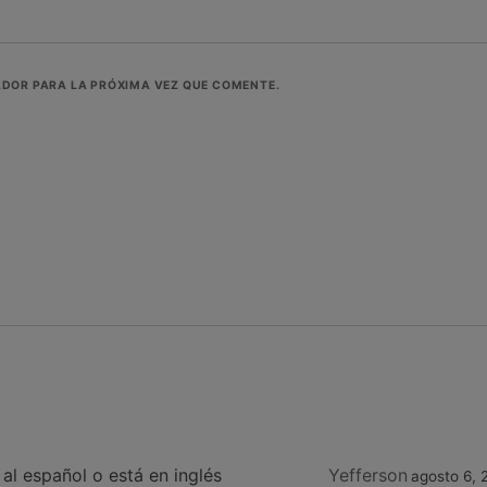
ADOR PARA LA PRÓXIMA VEZ QUE COMENTE.
al español o está en inglés
Yefferson
agosto 6,