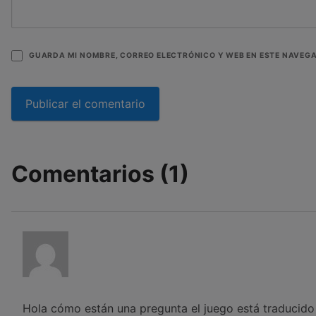
GUARDA MI NOMBRE, CORREO ELECTRÓNICO Y WEB EN ESTE NAVEG
Comentarios (1)
Hola cómo están una pregunta el juego está traducido 