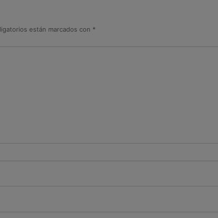
igatorios están marcados con
*