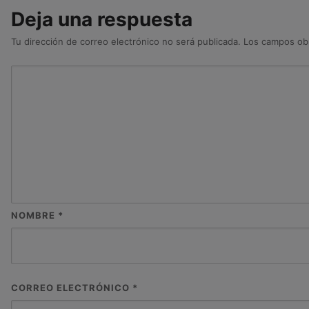
Deja una respuesta
Tu dirección de correo electrónico no será publicada.
Los campos obl
NOMBRE
*
CORREO ELECTRÓNICO
*