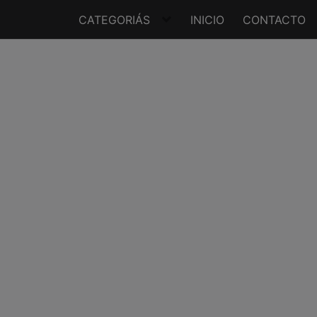
CATEGORIÁS
INICIO
CONTACTO