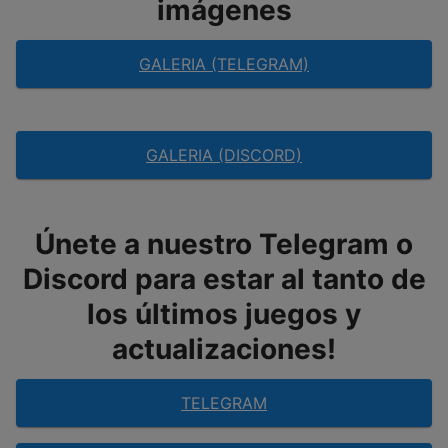
imágenes
GALERIA (TELEGRAM)
GALERIA (DISCORD)
Únete a nuestro Telegram o
Discord para estar al tanto de
los últimos juegos y
actualizaciones!
TELEGRAM