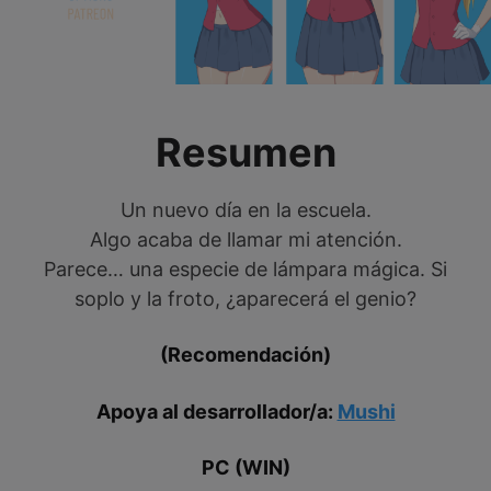
Resumen
Un nuevo día en la escuela.
Algo acaba de llamar mi atención.
Parece… una especie de lámpara mágica. Si
soplo y la froto, ¿aparecerá el genio?
(Recomendación)
Apoya al desarrollador/a:
Mushi
PC (WIN)