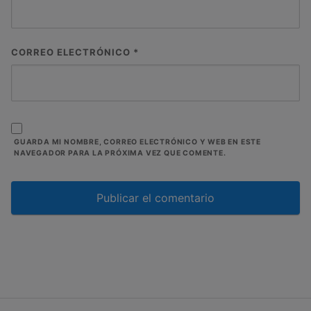
CORREO ELECTRÓNICO
*
GUARDA MI NOMBRE, CORREO ELECTRÓNICO Y WEB EN ESTE
NAVEGADOR PARA LA PRÓXIMA VEZ QUE COMENTE.