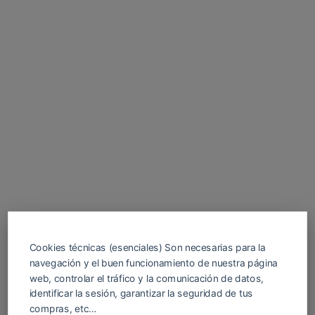
Cookies técnicas (esenciales) Son necesarias para la
navegación y el buen funcionamiento de nuestra página
web, controlar el tráfico y la comunicación de datos,
identificar la sesión, garantizar la seguridad de tus
compras, etc…