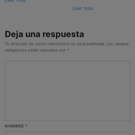
Leer más
Leer más
Deja una respuesta
Tu dirección de correo electrónico no será publicada.
Los campos
obligatorios están marcados con
*
NOMBRE
*