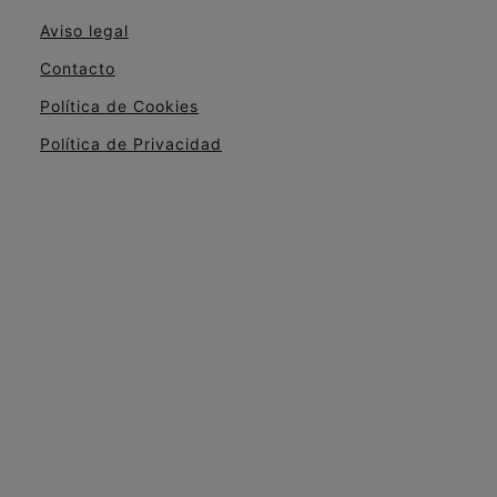
Aviso legal
Contacto
Política de Cookies
Política de Privacidad