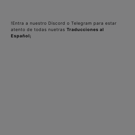
!Entra a nuestro Discord o Telegram para estar
atento de todas nuetras
Traducciones al
Español
¡