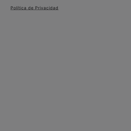
Política de Privacidad