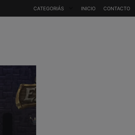
CATEGORIÁS
INICIO
CONTACTO