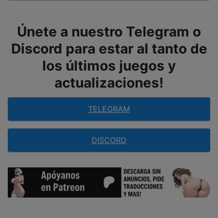
Únete a nuestro Telegram o
Discord para estar al tanto de
los últimos juegos y
actualizaciones!
TELEGRAM
DISCORD