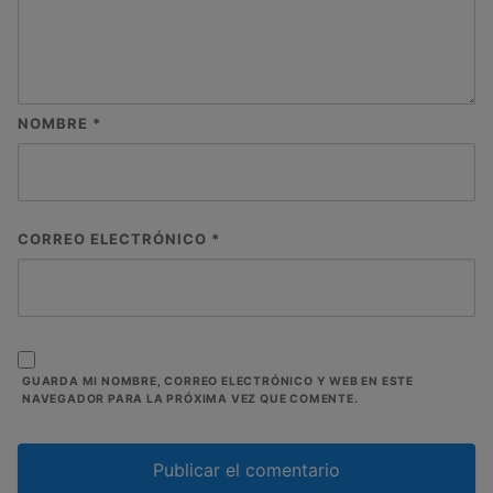
NOMBRE
*
CORREO ELECTRÓNICO
*
GUARDA MI NOMBRE, CORREO ELECTRÓNICO Y WEB EN ESTE
NAVEGADOR PARA LA PRÓXIMA VEZ QUE COMENTE.