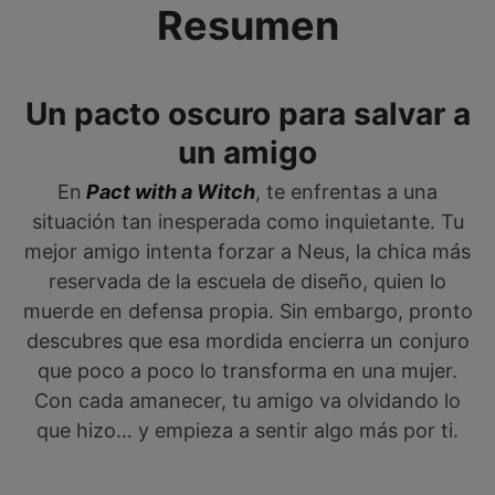
Resumen
Un pacto oscuro para salvar a
un amigo
En
Pact with a Witch
, te enfrentas a una
situación tan inesperada como inquietante. Tu
mejor amigo intenta forzar a Neus, la chica más
reservada de la escuela de diseño, quien lo
muerde en defensa propia. Sin embargo, pronto
descubres que esa mordida encierra un conjuro
que poco a poco lo transforma en una mujer.
Con cada amanecer, tu amigo va olvidando lo
que hizo… y empieza a sentir algo más por ti.