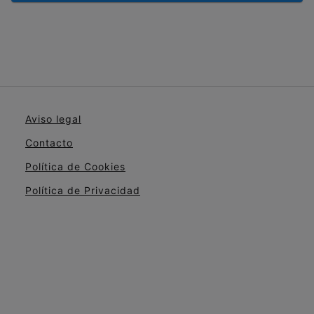
Aviso legal
Contacto
Política de Cookies
Política de Privacidad