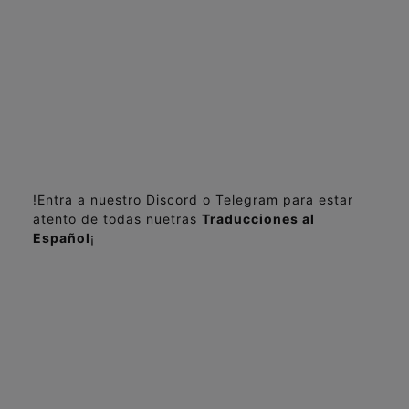
!Entra a nuestro Discord o Telegram para estar
atento de todas nuetras
Traducciones al
Español
¡