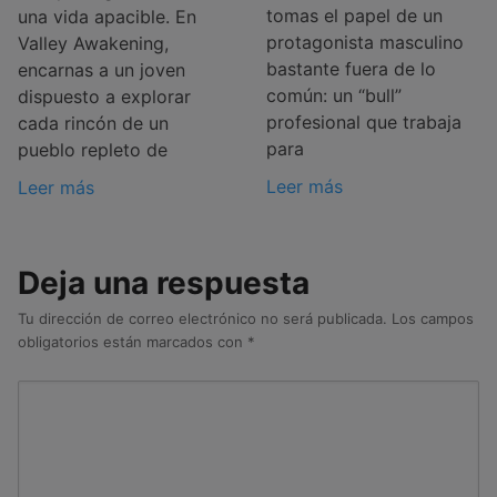
tomas el papel de un
una vida apacible. En
protagonista masculino
Valley Awakening,
bastante fuera de lo
encarnas a un joven
común: un “bull”
dispuesto a explorar
profesional que trabaja
cada rincón de un
para
pueblo repleto de
Leer más
Leer más
Deja una respuesta
Tu dirección de correo electrónico no será publicada.
Los campos
obligatorios están marcados con
*