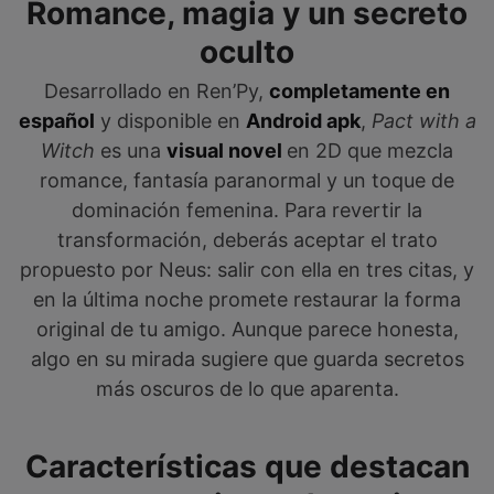
Romance, magia y un secreto
oculto
Desarrollado en Ren’Py,
completamente en
español
y disponible en
Android apk
,
Pact with a
Witch
es una
visual novel
en 2D que mezcla
romance, fantasía paranormal y un toque de
dominación femenina. Para revertir la
transformación, deberás aceptar el trato
propuesto por Neus: salir con ella en tres citas, y
en la última noche promete restaurar la forma
original de tu amigo. Aunque parece honesta,
algo en su mirada sugiere que guarda secretos
más oscuros de lo que aparenta.
Características que destacan