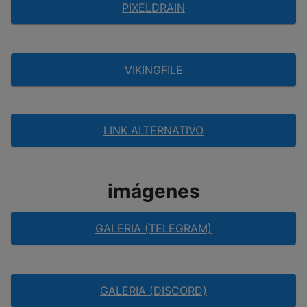
PIXELDRAIN
VIKINGFILE
LINK ALTERNATIVO
imágenes
GALERIA (TELEGRAM)
GALERIA (DISCORD)