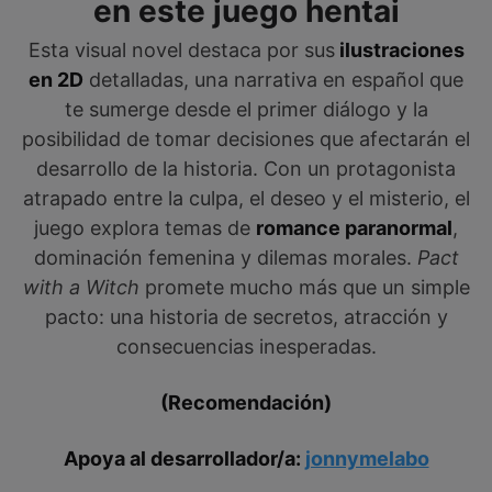
en este juego hentai
Esta visual novel destaca por sus
ilustraciones
en 2D
detalladas, una narrativa en español que
te sumerge desde el primer diálogo y la
posibilidad de tomar decisiones que afectarán el
desarrollo de la historia. Con un protagonista
atrapado entre la culpa, el deseo y el misterio, el
juego explora temas de
romance paranormal
,
dominación femenina y dilemas morales.
Pact
with a Witch
promete mucho más que un simple
pacto: una historia de secretos, atracción y
consecuencias inesperadas.
(Recomendación)
Apoya al desarrollador/a:
jonnymelabo