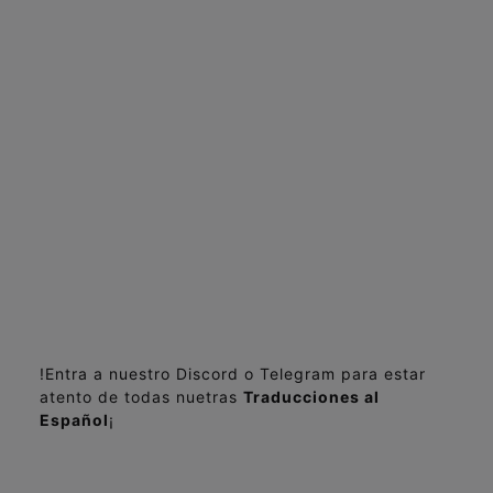
!Entra a nuestro Discord o Telegram para estar
atento de todas nuetras
Traducciones al
Español
¡