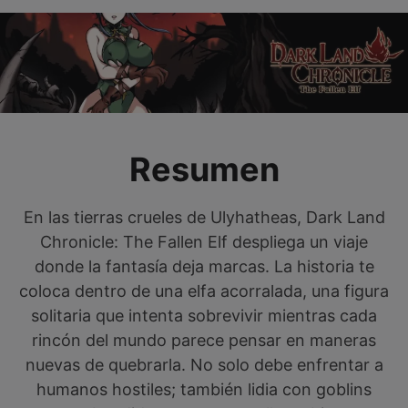
Resumen
En las tierras crueles de Ulyhatheas, Dark Land
Chronicle: The Fallen Elf despliega un viaje
donde la fantasía deja marcas. La historia te
coloca dentro de una elfa acorralada, una figura
solitaria que intenta sobrevivir mientras cada
rincón del mundo parece pensar en maneras
nuevas de quebrarla. No solo debe enfrentar a
humanos hostiles; también lidia con goblins