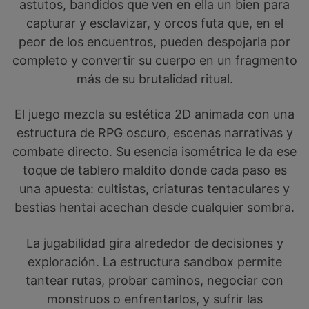
astutos, bandidos que ven en ella un bien para
capturar y esclavizar, y orcos futa que, en el
peor de los encuentros, pueden despojarla por
completo y convertir su cuerpo en un fragmento
más de su brutalidad ritual.
El juego mezcla su estética 2D animada con una
estructura de RPG oscuro, escenas narrativas y
combate directo. Su esencia isométrica le da ese
toque de tablero maldito donde cada paso es
una apuesta: cultistas, criaturas tentaculares y
bestias hentai acechan desde cualquier sombra.
La jugabilidad gira alrededor de decisiones y
exploración. La estructura sandbox permite
tantear rutas, probar caminos, negociar con
monstruos o enfrentarlos, y sufrir las