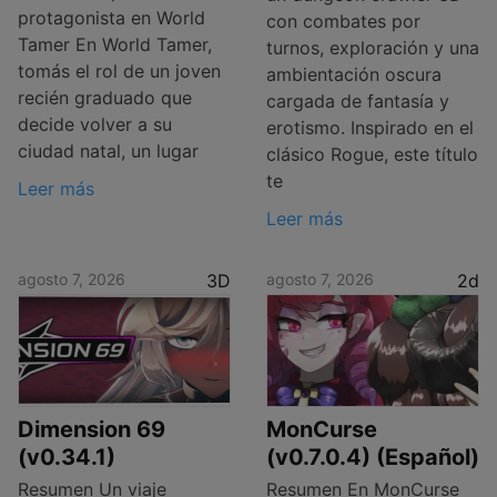
protagonista en World
con combates por
Tamer En World Tamer,
turnos, exploración y una
tomás el rol de un joven
ambientación oscura
recién graduado que
cargada de fantasía y
decide volver a su
erotismo. Inspirado en el
ciudad natal, un lugar
clásico Rogue, este título
te
Leer más
Leer más
agosto 7, 2026
3D
agosto 7, 2026
2d
Dimension 69
MonCurse
(v0.34.1)
(v0.7.0.4) (Español)
Resumen Un viaje
Resumen En MonCurse