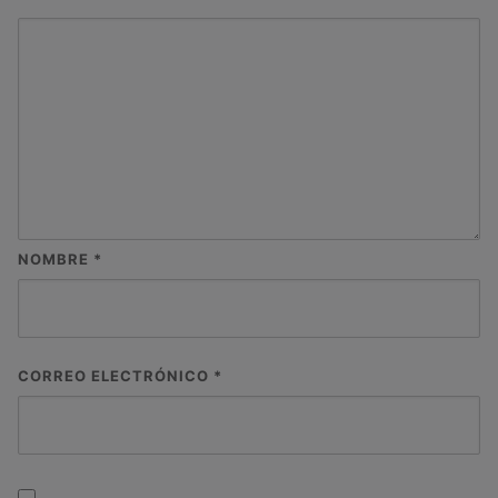
NOMBRE
*
CORREO ELECTRÓNICO
*