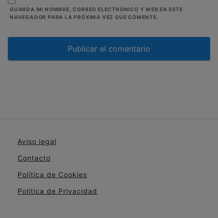
GUARDA MI NOMBRE, CORREO ELECTRÓNICO Y WEB EN ESTE
NAVEGADOR PARA LA PRÓXIMA VEZ QUE COMENTE.
Aviso legal
Contacto
Política de Cookies
Política de Privacidad