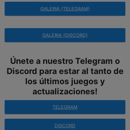
GALERIA (TELEGRAM)
GALERIA (DISCORD)
Únete a nuestro Telegram o
Discord para estar al tanto de
los últimos juegos y
actualizaciones!
TELEGRAM
DISCORD