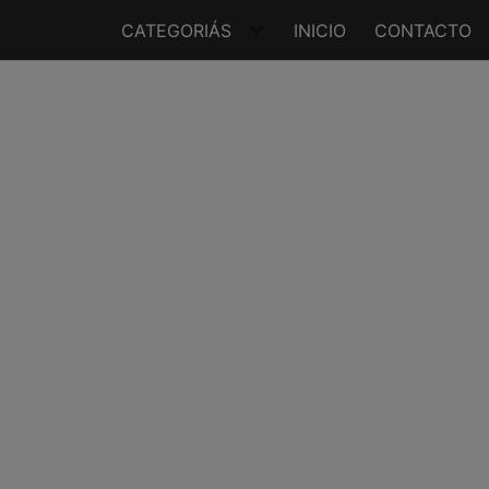
CATEGORIÁS
INICIO
CONTACTO