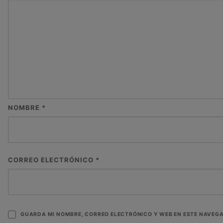
NOMBRE
*
CORREO ELECTRÓNICO
*
GUARDA MI NOMBRE, CORREO ELECTRÓNICO Y WEB EN ESTE NAVEG