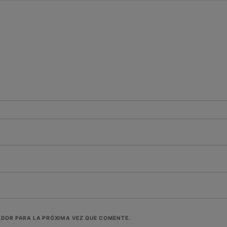
ADOR PARA LA PRÓXIMA VEZ QUE COMENTE.