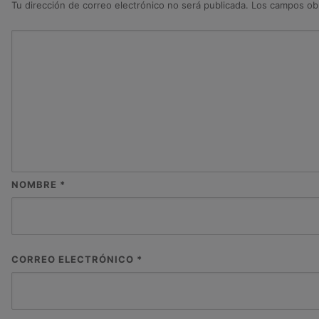
Tu dirección de correo electrónico no será publicada.
Los campos obl
NOMBRE
*
CORREO ELECTRÓNICO
*