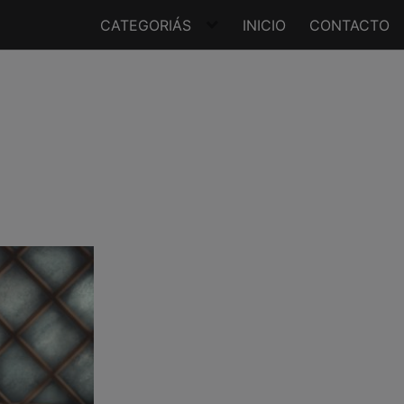
CATEGORIÁS
INICIO
CONTACTO