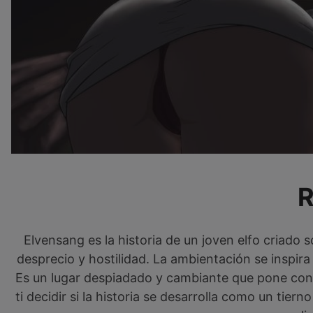
Elvensang es la historia de un joven elfo criado
desprecio y hostilidad. La ambientación se inspir
Es un lugar despiadado y cambiante que pone con
ti decidir si la historia se desarrolla como un ti