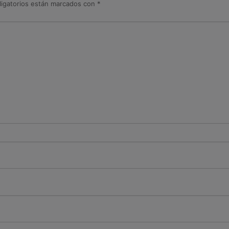
igatorios están marcados con
*