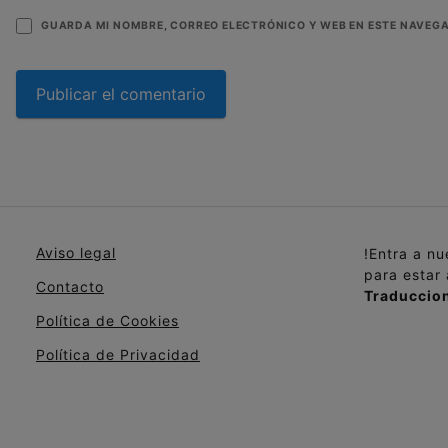
GUARDA MI NOMBRE, CORREO ELECTRÓNICO Y WEB EN ESTE NAVEG
Aviso legal
!Entra a n
para estar
Contacto
Traduccion
Política de Cookies
Política de Privacidad