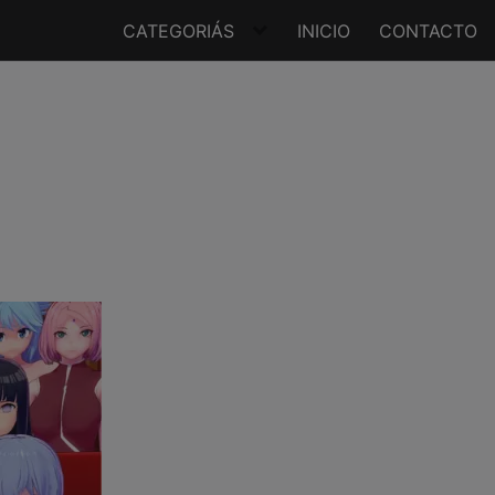
CATEGORIÁS
INICIO
CONTACTO