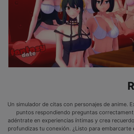
Un simulador de citas con personajes de anime. Ex
puntos respondiendo preguntas correctament
adéntrate en experiencias íntimas y crea recuerdos
profundizas tu conexión. ¿Listo para embarcarte 