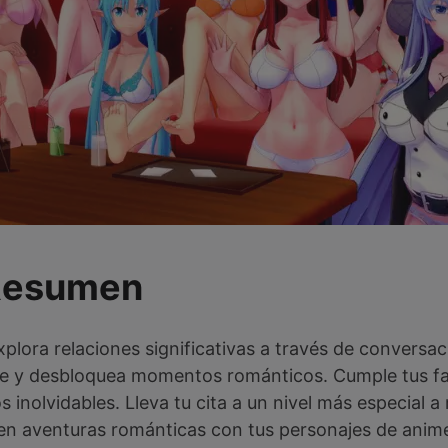
Resumen
plora relaciones significativas a través de conversa
e y desbloquea momentos románticos. Cumple tus fa
 inolvidables. Lleva tu cita a un nivel más especial 
en aventuras románticas con tus personajes de anime