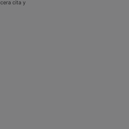
cera cita y