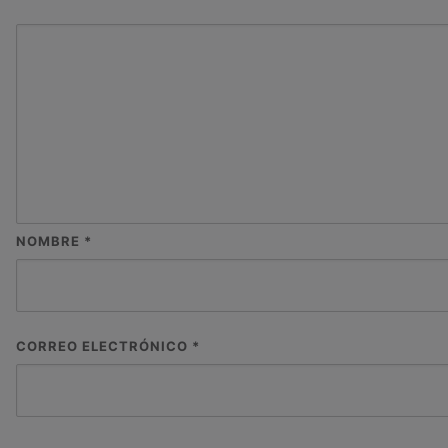
NOMBRE
*
CORREO ELECTRÓNICO
*