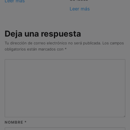
Leer más
Leer más
Deja una respuesta
Tu dirección de correo electrónico no será publicada.
Los campos
obligatorios están marcados con
*
NOMBRE
*