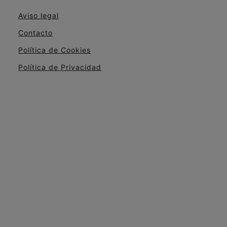
Aviso legal
Contacto
Política de Cookies
Política de Privacidad