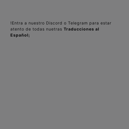
!Entra a nuestro Discord o Telegram para estar
atento de todas nuetras
Traducciones al
Español
¡