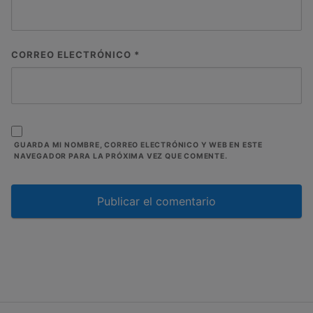
CORREO ELECTRÓNICO
*
GUARDA MI NOMBRE, CORREO ELECTRÓNICO Y WEB EN ESTE
NAVEGADOR PARA LA PRÓXIMA VEZ QUE COMENTE.