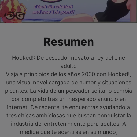
Resumen
Hooked!: De pescador novato a rey del cine
adulto
Viaja a principios de los años 2000 con Hooked!,
una visual novel cargada de humor y situaciones
picantes. La vida de un pescador solitario cambia
por completo tras un inesperado anuncio en
internet. De repente, te encuentras ayudando a
tres chicas ambiciosas que buscan conquistar la
industria del entretenimiento para adultos. A
medida que te adentras en su mundo,