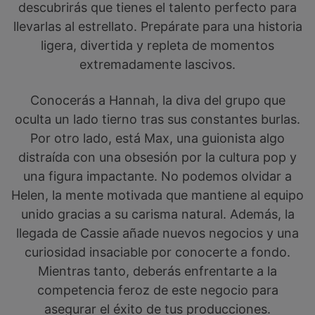
descubrirás que tienes el talento perfecto para
llevarlas al estrellato. Prepárate para una historia
ligera, divertida y repleta de momentos
extremadamente lascivos.
Conocerás a Hannah, la diva del grupo que
oculta un lado tierno tras sus constantes burlas.
Por otro lado, está Max, una guionista algo
distraída con una obsesión por la cultura pop y
una figura impactante. No podemos olvidar a
Helen, la mente motivada que mantiene al equipo
unido gracias a su carisma natural. Además, la
llegada de Cassie añade nuevos negocios y una
curiosidad insaciable por conocerte a fondo.
Mientras tanto, deberás enfrentarte a la
competencia feroz de este negocio para
asegurar el éxito de tus producciones.