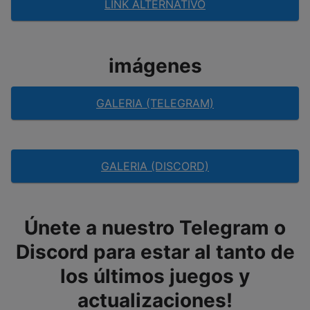
LINK ALTERNATIVO
imágenes
GALERIA (TELEGRAM)
GALERIA (DISCORD)
Únete a nuestro Telegram o
Discord para estar al tanto de
los últimos juegos y
actualizaciones!