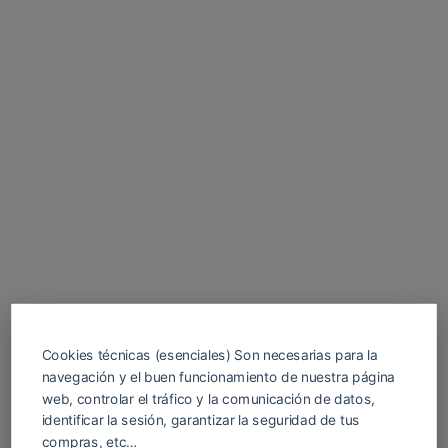
Cookies técnicas (esenciales) Son necesarias para la
navegación y el buen funcionamiento de nuestra página
web, controlar el tráfico y la comunicación de datos,
identificar la sesión, garantizar la seguridad de tus
compras, etc…