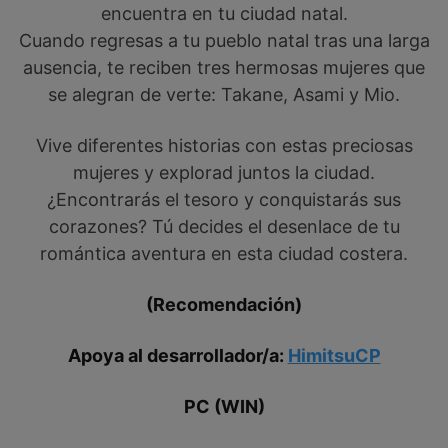
encuentra en tu ciudad natal.
Cuando regresas a tu pueblo natal tras una larga
ausencia, te reciben tres hermosas mujeres que
se alegran de verte: Takane, Asami y Mio.
Vive diferentes historias con estas preciosas
mujeres y explorad juntos la ciudad.
¿Encontrarás el tesoro y conquistarás sus
corazones? Tú decides el desenlace de tu
romántica aventura en esta ciudad costera.
(Recomendación)
Apoya al desarrollador/a:
HimitsuCP
PC (WIN)