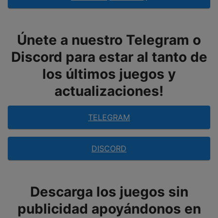
Únete a nuestro Telegram o
Discord para estar al tanto de
los últimos juegos y
actualizaciones!
TELEGRAM
DISCORD
Descarga los juegos sin
publicidad apoyándonos en