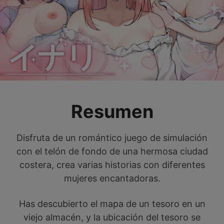
Resumen
Disfruta de un romántico juego de simulación
con el telón de fondo de una hermosa ciudad
costera, crea varias historias con diferentes
mujeres encantadoras.
Has descubierto el mapa de un tesoro en un
viejo almacén, y la ubicación del tesoro se