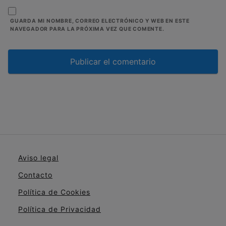
GUARDA MI NOMBRE, CORREO ELECTRÓNICO Y WEB EN ESTE
NAVEGADOR PARA LA PRÓXIMA VEZ QUE COMENTE.
Aviso legal
Contacto
Política de Cookies
Política de Privacidad