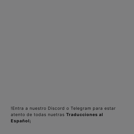
!Entra a nuestro Discord o Telegram para estar
atento de todas nuetras
Traducciones al
Español
¡