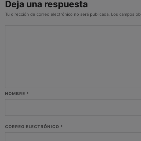
Deja una respuesta
Tu dirección de correo electrónico no será publicada.
Los campos obl
NOMBRE
*
CORREO ELECTRÓNICO
*