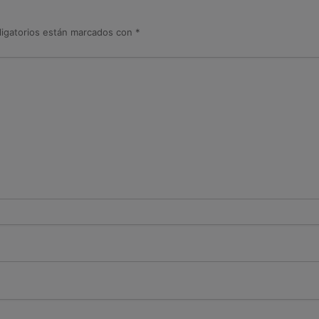
igatorios están marcados con
*