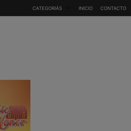
CATEGORIÁS
INICIO
CONTACTO