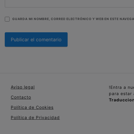
GUARDA MI NOMBRE, CORREO ELECTRÓNICO Y WEB EN ESTE NAVEG
Aviso legal
!Entra a n
para estar
Contacto
Traduccion
Política de Cookies
Política de Privacidad