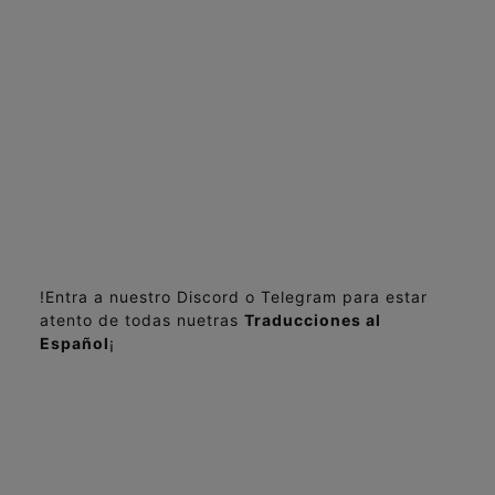
!Entra a nuestro Discord o Telegram para estar
atento de todas nuetras
Traducciones al
Español
¡