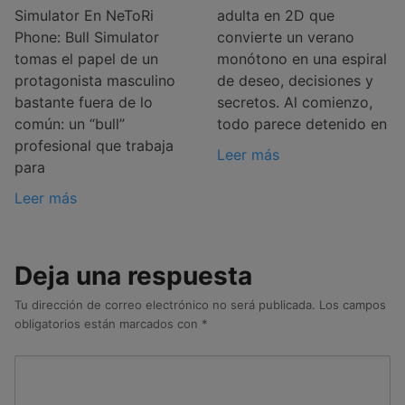
Simulator En NeToRi
adulta en 2D que
Phone: Bull Simulator
convierte un verano
tomas el papel de un
monótono en una espiral
protagonista masculino
de deseo, decisiones y
bastante fuera de lo
secretos. Al comienzo,
común: un “bull”
todo parece detenido en
profesional que trabaja
Leer más
para
Leer más
Deja una respuesta
Tu dirección de correo electrónico no será publicada.
Los campos
obligatorios están marcados con
*