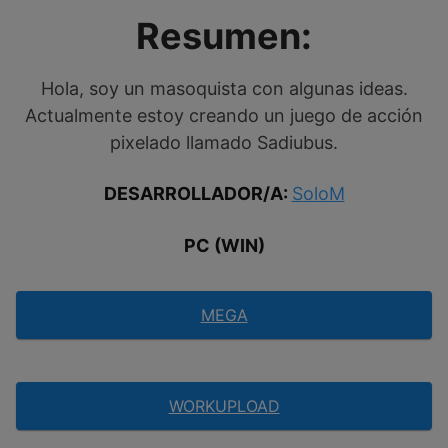
Resumen:
Hola, soy un masoquista con algunas ideas.
Actualmente estoy creando un juego de acción
pixelado llamado Sadiubus.
DESARROLLADOR/A:
SoloM
PC (WIN)
MEGA
WORKUPLOAD