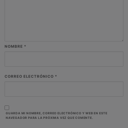
NOMBRE
*
CORREO ELECTRÓNICO
*
GUARDA MI NOMBRE, CORREO ELECTRÓNICO Y WEB EN ESTE
NAVEGADOR PARA LA PRÓXIMA VEZ QUE COMENTE.