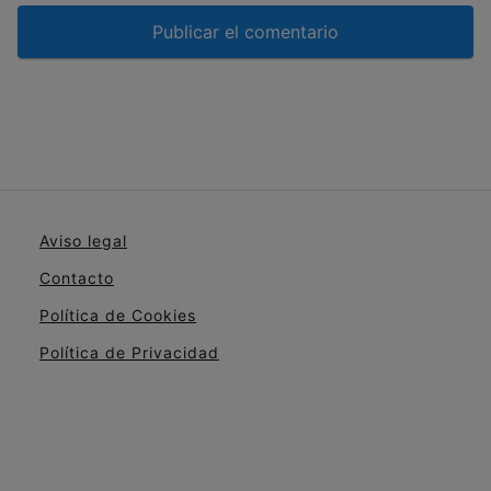
Aviso legal
Contacto
Política de Cookies
Política de Privacidad