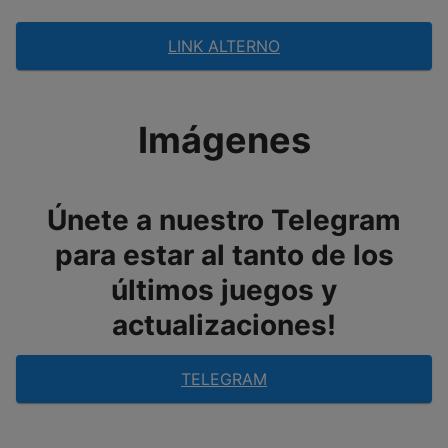
LINK ALTERNO
Imágenes
Únete a nuestro Telegram
para estar al tanto de los
últimos juegos y
actualizaciones!
TELEGRAM