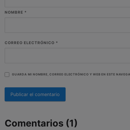
NOMBRE
*
CORREO ELECTRÓNICO
*
GUARDA MI NOMBRE, CORREO ELECTRÓNICO Y WEB EN ESTE NAVEG
Comentarios (1)