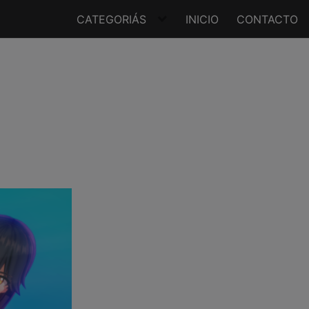
CATEGORIÁS
INICIO
CONTACTO