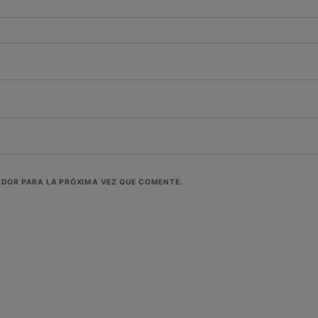
ADOR PARA LA PRÓXIMA VEZ QUE COMENTE.