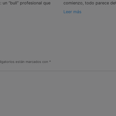
 un “bull” profesional que
comienzo, todo parece de
Leer más
igatorios están marcados con
*