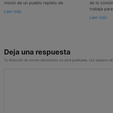
rincón de un pueblo repleto de
de lo común:
trabaja para
Leer más
Leer más
Deja una respuesta
Tu dirección de correo electrónico no será publicada.
Los campos obl