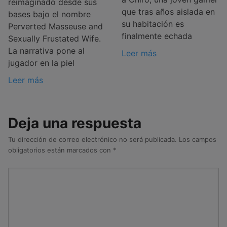
reimaginado desde sus
que tras años aislada en
bases bajo el nombre
su habitación es
Perverted Masseuse and
finalmente echada
Sexually Frustated Wife.
La narrativa pone al
Leer más
jugador en la piel
Leer más
Deja una respuesta
Tu dirección de correo electrónico no será publicada.
Los campos
obligatorios están marcados con
*