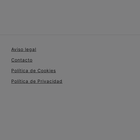
Aviso legal
Contacto
Política de Cookies
Política de Privacidad