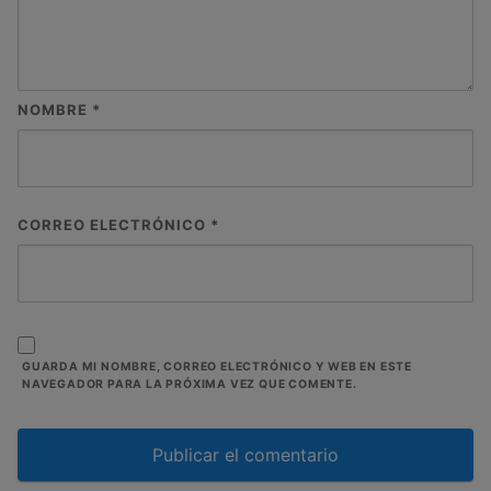
NOMBRE
*
CORREO ELECTRÓNICO
*
GUARDA MI NOMBRE, CORREO ELECTRÓNICO Y WEB EN ESTE
NAVEGADOR PARA LA PRÓXIMA VEZ QUE COMENTE.