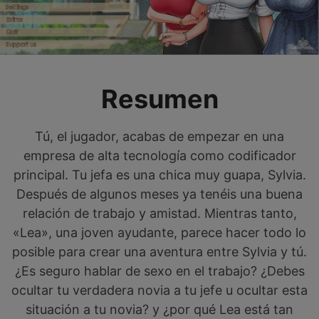
Resumen
Tú, el jugador, acabas de empezar en una
empresa de alta tecnología como codificador
principal. Tu jefa es una chica muy guapa, Sylvia.
Después de algunos meses ya tenéis una buena
relación de trabajo y amistad. Mientras tanto,
«Lea», una joven ayudante, parece hacer todo lo
posible para crear una aventura entre Sylvia y tú.
¿Es seguro hablar de sexo en el trabajo? ¿Debes
ocultar tu verdadera novia a tu jefe u ocultar esta
situación a tu novia? y ¿por qué Lea está tan