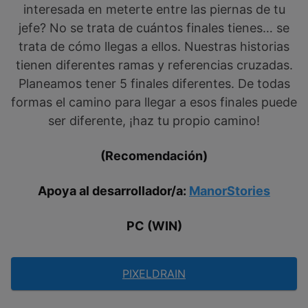
interesada en meterte entre las piernas de tu
jefe? No se trata de cuántos finales tienes… se
trata de cómo llegas a ellos. Nuestras historias
tienen diferentes ramas y referencias cruzadas.
Planeamos tener 5 finales diferentes. De todas
formas el camino para llegar a esos finales puede
ser diferente, ¡haz tu propio camino!
(Recomendación)
Apoya al desarrollador/a:
ManorStories
PC (WIN)
PIXELDRAIN