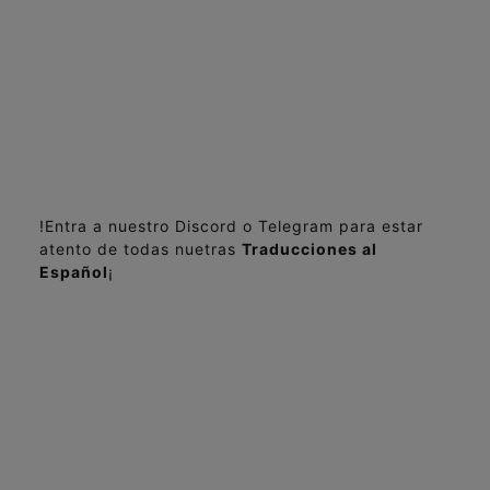
!Entra a nuestro Discord o Telegram para estar
atento de todas nuetras
Traducciones al
Español
¡