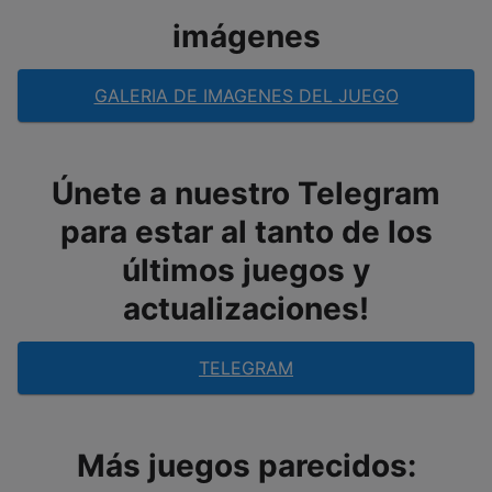
imágenes
GALERIA DE IMAGENES DEL JUEGO
Únete a nuestro Telegram
para estar al tanto de los
últimos juegos y
actualizaciones!
TELEGRAM
Más juegos parecidos: