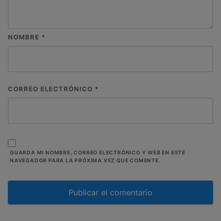
NOMBRE
*
CORREO ELECTRÓNICO
*
GUARDA MI NOMBRE, CORREO ELECTRÓNICO Y WEB EN ESTE
NAVEGADOR PARA LA PRÓXIMA VEZ QUE COMENTE.