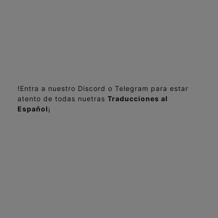
!Entra a nuestro Discord o Telegram para estar
atento de todas nuetras
Traducciones al
Español
¡