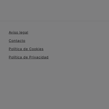
Aviso legal
Contacto
Política de Cookies
Política de Privacidad