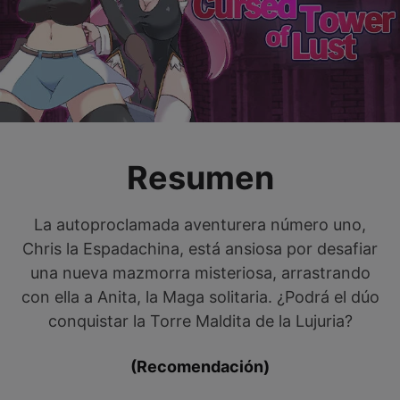
Resumen
La autoproclamada aventurera número uno,
Chris la Espadachina, está ansiosa por desafiar
una nueva mazmorra misteriosa, arrastrando
con ella a Anita, la Maga solitaria. ¿Podrá el dúo
conquistar la Torre Maldita de la Lujuria?
(Recomendación)