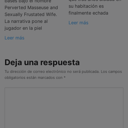
bases bajo el nombre
su habitación es
Perverted Masseuse and
finalmente echada
Sexually Frustated Wife.
La narrativa pone al
Leer más
jugador en la piel
Leer más
Deja una respuesta
Tu dirección de correo electrónico no será publicada.
Los campos
obligatorios están marcados con
*