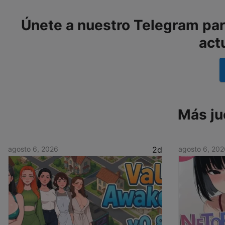
Únete a nuestro Telegram para
act
Más ju
agosto 6, 2026
2d
agosto 6, 202