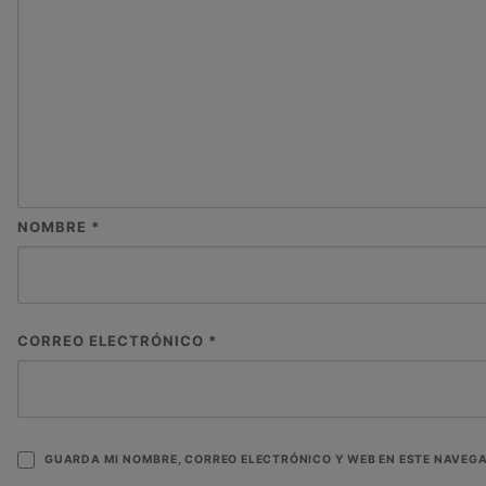
NOMBRE
*
CORREO ELECTRÓNICO
*
GUARDA MI NOMBRE, CORREO ELECTRÓNICO Y WEB EN ESTE NAVEG