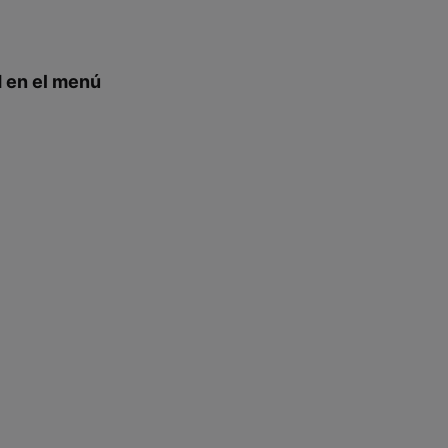
d en el menú