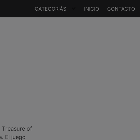
CATEGORIÁS
INICIO
CONTACTO
 Treasure of
. El juego