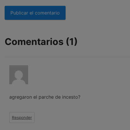
Comentarios (1)
agregaron el parche de incesto?
Responder