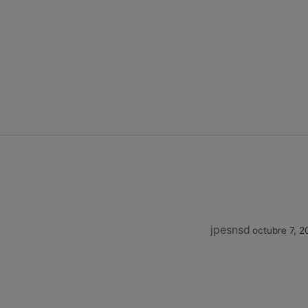
jpesnsd
octubre 7, 