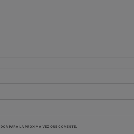
ADOR PARA LA PRÓXIMA VEZ QUE COMENTE.