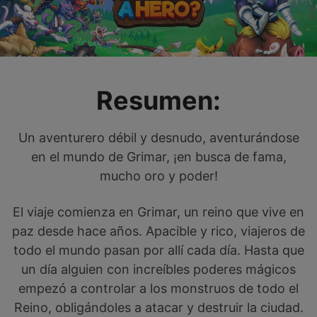
Resumen:
Un aventurero débil y desnudo, aventurándose
en el mundo de Grimar, ¡en busca de fama,
mucho oro y poder!
El viaje comienza en Grimar, un reino que vive en
paz desde hace años. Apacible y rico, viajeros de
todo el mundo pasan por allí cada día. Hasta que
un día alguien con increíbles poderes mágicos
empezó a controlar a los monstruos de todo el
Reino, obligándoles a atacar y destruir la ciudad.