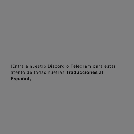
!Entra a nuestro Discord o Telegram para estar
atento de todas nuetras
Traducciones al
Español
¡