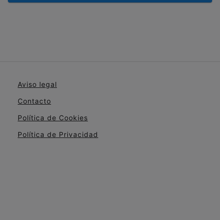
Aviso legal
Contacto
Política de Cookies
Política de Privacidad