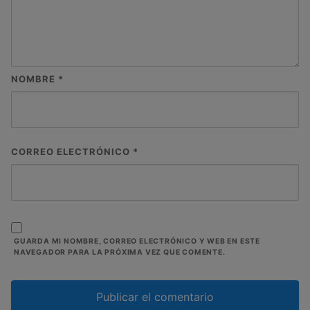
NOMBRE
*
CORREO ELECTRÓNICO
*
GUARDA MI NOMBRE, CORREO ELECTRÓNICO Y WEB EN ESTE
NAVEGADOR PARA LA PRÓXIMA VEZ QUE COMENTE.