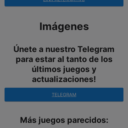
Imágenes
Únete a nuestro Telegram
para estar al tanto de los
últimos juegos y
actualizaciones!
TELEGRAM
Más juegos parecidos: