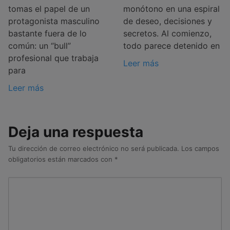
tomas el papel de un
monótono en una espiral
protagonista masculino
de deseo, decisiones y
bastante fuera de lo
secretos. Al comienzo,
común: un “bull”
todo parece detenido en
profesional que trabaja
Leer más
para
Leer más
Deja una respuesta
Tu dirección de correo electrónico no será publicada.
Los campos
obligatorios están marcados con
*