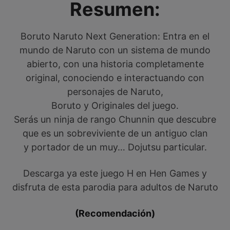
Resumen:
Boruto Naruto Next Generation: Entra en el
mundo de Naruto con un sistema de mundo
abierto, con una historia completamente
original, conociendo e interactuando con
personajes de Naruto,
Boruto y Originales del juego.
Serás un ninja de rango Chunnin que descubre
que es un sobreviviente de un antiguo clan
y portador de un muy… Dojutsu particular.
Descarga ya este juego H en Hen Games y
disfruta de esta parodia para adultos de Naruto
(Recomendación)