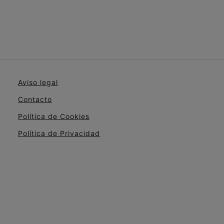
Aviso legal
Contacto
Política de Cookies
Política de Privacidad