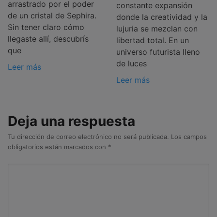
arrastrado por el poder
constante expansión
de un cristal de Sephira.
donde la creatividad y la
Sin tener claro cómo
lujuria se mezclan con
llegaste allí, descubrís
libertad total. En un
que
universo futurista lleno
de luces
Leer más
Leer más
Deja una respuesta
Tu dirección de correo electrónico no será publicada.
Los campos
obligatorios están marcados con
*