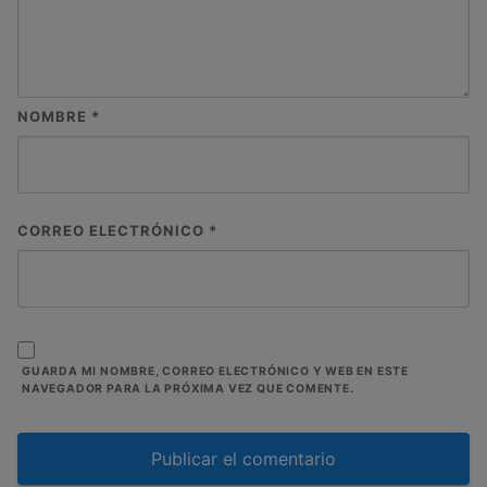
NOMBRE
*
CORREO ELECTRÓNICO
*
GUARDA MI NOMBRE, CORREO ELECTRÓNICO Y WEB EN ESTE
NAVEGADOR PARA LA PRÓXIMA VEZ QUE COMENTE.