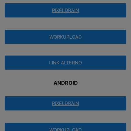
PIXELDRAIN
WORKUPLOAD
LINK ALTERNO
ANDROID
PIXELDRAIN
WORKUPLOAD