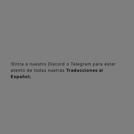
!Entra a nuestro Discord o Telegram para estar
atento de todas nuetras
Traducciones al
Español
¡